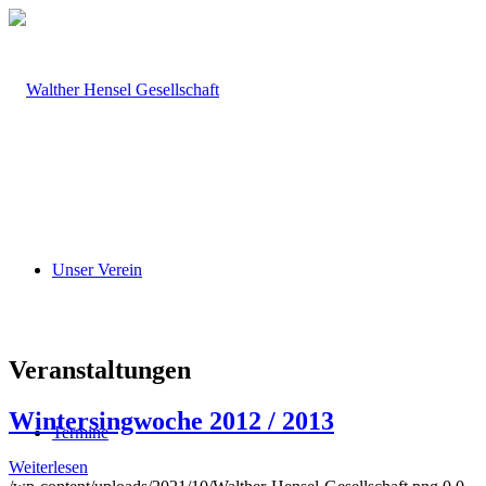
Unser Verein
Veranstaltungen
Wintersingwoche 2012 / 2013
Termine
Weiterlesen