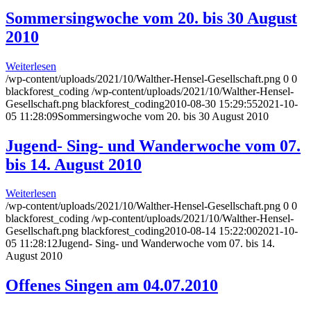
Sommersingwoche vom 20. bis 30 August
2010
Weiterlesen
/wp-content/uploads/2021/10/Walther-Hensel-Gesellschaft.png
0
0
blackforest_coding
/wp-content/uploads/2021/10/Walther-Hensel-
Gesellschaft.png
blackforest_coding
2010-08-30 15:29:55
2021-10-
05 11:28:09
Sommersingwoche vom 20. bis 30 August 2010
Jugend- Sing- und Wanderwoche vom 07.
bis 14. August 2010
Weiterlesen
/wp-content/uploads/2021/10/Walther-Hensel-Gesellschaft.png
0
0
blackforest_coding
/wp-content/uploads/2021/10/Walther-Hensel-
Gesellschaft.png
blackforest_coding
2010-08-14 15:22:00
2021-10-
05 11:28:12
Jugend- Sing- und Wanderwoche vom 07. bis 14.
August 2010
Offenes Singen am 04.07.2010