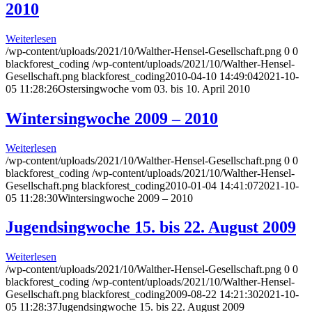
2010
Weiterlesen
/wp-content/uploads/2021/10/Walther-Hensel-Gesellschaft.png
0
0
blackforest_coding
/wp-content/uploads/2021/10/Walther-Hensel-
Gesellschaft.png
blackforest_coding
2010-04-10 14:49:04
2021-10-
05 11:28:26
Ostersingwoche vom 03. bis 10. April 2010
Wintersingwoche 2009 – 2010
Weiterlesen
/wp-content/uploads/2021/10/Walther-Hensel-Gesellschaft.png
0
0
blackforest_coding
/wp-content/uploads/2021/10/Walther-Hensel-
Gesellschaft.png
blackforest_coding
2010-01-04 14:41:07
2021-10-
05 11:28:30
Wintersingwoche 2009 – 2010
Jugendsingwoche 15. bis 22. August 2009
Weiterlesen
/wp-content/uploads/2021/10/Walther-Hensel-Gesellschaft.png
0
0
blackforest_coding
/wp-content/uploads/2021/10/Walther-Hensel-
Gesellschaft.png
blackforest_coding
2009-08-22 14:21:30
2021-10-
05 11:28:37
Jugendsingwoche 15. bis 22. August 2009