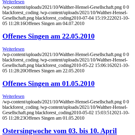
Weiterlesen
/wp-content/uploads/2021/10/Walther-Hensel-Gesellschaft.png
0
0
blackforest_coding
/wp-content/uploads/2021/10/Walther-Hensel-
Gesellschaft.png
blackforest_coding
2010-07-04 15:19:22
2021-10-
05 11:28:16
Offenes Singen am 04.07.2010
Offenes Singen am 22.05.2010
Weiterlesen
/wp-content/uploads/2021/10/Walther-Hensel-Gesellschaft.png
0
0
blackforest_coding
/wp-content/uploads/2021/10/Walther-Hensel-
Gesellschaft.png
blackforest_coding
2010-05-22 15:06:16
2021-10-
05 11:28:20
Offenes Singen am 22.05.2010
Offenes Singen am 01.05.2010
Weiterlesen
/wp-content/uploads/2021/10/Walther-Hensel-Gesellschaft.png
0
0
blackforest_coding
/wp-content/uploads/2021/10/Walther-Hensel-
Gesellschaft.png
blackforest_coding
2010-05-02 15:03:51
2021-10-
05 11:28:23
Offenes Singen am 01.05.2010
Ostersingwoche vom 03. bis 10. April