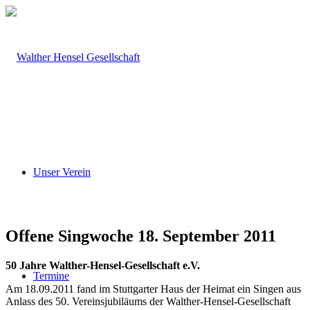
Unser Verein
Offene Singwoche 18. September 2011
50 Jahre Walther-Hensel-Gesellschaft e.V.
Termine
Am 18.09.2011 fand im Stuttgarter Haus der Heimat ein Singen aus
Anlass des 50. Vereinsjubiläums der Walther-Hensel-Gesellschaft