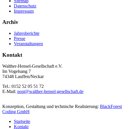
Sitemap
Datenschutz
Impressum
Archiv
Jahresberichte
Presse
Veranstaltungen
Kontakt
Walther-Hensel-Gesellschaft e.V.
Im Vogelsang 7
74348 Lauffen/Neckar
Tel.: 0152 52 05 51 72
E-Mail:
post@walther-hensel-gesellschaft.de
Konzeption, Gestaltung und technische Realisierung:
BlackForest
Coding GmbH
Startseite
Kontakt