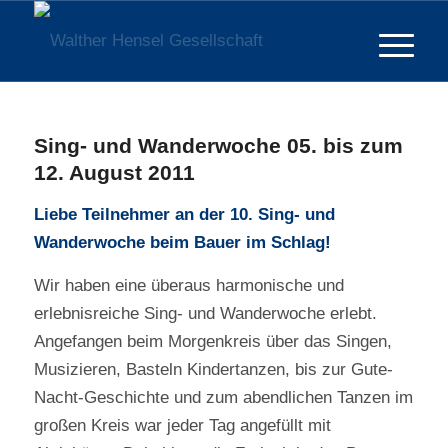
Sing- und Wanderwoche 05. bis zum
12. August 2011
Liebe Teilnehmer an der 10. Sing- und
Wanderwoche beim Bauer im Schlag!
Wir haben eine überaus harmonische und
erlebnisreiche Sing- und Wanderwoche erlebt.
Angefangen beim Morgenkreis über das Singen,
Musizieren, Basteln Kindertanzen, bis zur Gute-
Nacht-Geschichte und zum abendlichen Tanzen im
großen Kreis war jeder Tag angefüllt mit