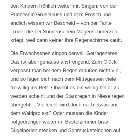
den Kindern fröhlich weiter mit Singen: von der
Prinzessin Gruselkuss und dem Frosch und –
endlich wissen wir Bescheid – von der Tante
Trude, die bei Sonnenschein Magenschmerzen
kriegt, weil dann keiner ihre Regenschirme kauft.
Die Erwachsenen singen derweil Getrageneres.
Das ist aber genauso anstrengend. Zum Glück
verpasst man bei dem Regen draußen nicht viel,
und so legen sich nach dem Mittagessen viele
freiwillig ins Bett. Obwohl es ein wenig heller zu
werden scheint und der Starkregen in Nieselregen
übergeht… Vielleicht wird doch noch etwas aus
dem Waldprojekt? Oder müssen die Kinder
notgedrungen weiter im Bastelzimmer brav
Bügelperlen stecken und Schmucksteinchen auf