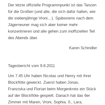
Der letzte offizielle Programmpunkt ist das Tanzen
für die Großen (und alle, die sich dafür halten, wie
die siebenjährige Vroni…). Spätestens nach dem
Jägerneuner mag sich aber keiner mehr
konzentrieren und alle gehen zum inoffiziellen Teil
des Abends über.
Karen Schindler
Tagesbericht vom 9.8.2011
Um 7.45 Uhr haben Nicolas und Henry mit ihrer
Blockflöte geweckt. Zuerst haben Jonas,
Franziska und Florian beim Morgenkreis ein Stück
auf der Blockflöte gespielt. Danach hat das 6er
Zimmer mit Maren, Vroni, Sophia. 0., Lara,