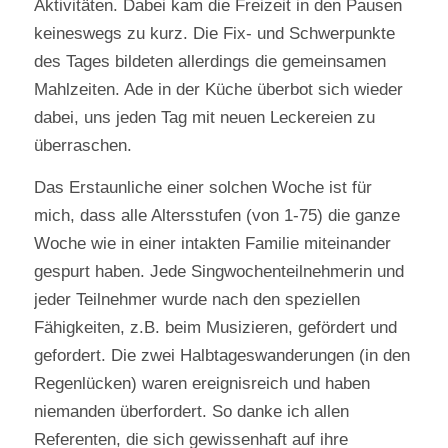
Aktivitäten. Dabei kam die Freizeit in den Pausen
keineswegs zu kurz. Die Fix- und Schwerpunkte
des Tages bildeten allerdings die gemeinsamen
Mahlzeiten. Ade in der Küche überbot sich wieder
dabei, uns jeden Tag mit neuen Leckereien zu
überraschen.
Das Erstaunliche einer solchen Woche ist für
mich, dass alle Altersstufen (von 1-75) die ganze
Woche wie in einer intakten Familie miteinander
gespurt haben. Jede Singwochenteilnehmerin und
jeder Teilnehmer wurde nach den speziellen
Fähigkeiten, z.B. beim Musizieren, gefördert und
gefordert. Die zwei Halbtageswanderungen (in den
Regenlücken) waren ereignisreich und haben
niemanden überfordert. So danke ich allen
Referenten, die sich gewissenhaft auf ihre