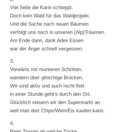
Viel Seile die Karin schleppt.
Doch kein Wald für das Waldprojekt.
Und die Suche nach neuen Bäumen
verfolgt uns noch in unseren (Alp)Träumen.
Am Ende dann, dank Ades Essen
war der Ärger schnell vergessen.
3.
Vorwärts mit munteren Schritten,
wandern über glitschige Brücken.
Wir sind aktiv und auch recht flott
in einer Stunde geht’s durch den Ort.
Glücklich steuern wir den Supermarkt an
weil man dort Chips/Wein/Eis kaufen kann.
4.
Beim Tanzen oh welche Tücke