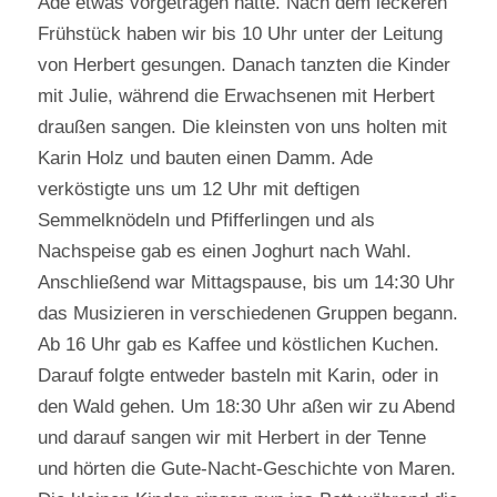
Ade etwas vorgetragen hatte. Nach dem leckeren
Frühstück haben wir bis 10 Uhr unter der Leitung
von Herbert gesungen. Danach tanzten die Kinder
mit Julie, während die Erwachsenen mit Herbert
draußen sangen. Die kleinsten von uns holten mit
Karin Holz und bauten einen Damm. Ade
verköstigte uns um 12 Uhr mit deftigen
Semmelknödeln und Pfifferlingen und als
Nachspeise gab es einen Joghurt nach Wahl.
Anschließend war Mittagspause, bis um 14:30 Uhr
das Musizieren in verschiedenen Gruppen begann.
Ab 16 Uhr gab es Kaffee und köstlichen Kuchen.
Darauf folgte entweder basteln mit Karin, oder in
den Wald gehen. Um 18:30 Uhr aßen wir zu Abend
und darauf sangen wir mit Herbert in der Tenne
und hörten die Gute-Nacht-Geschichte von Maren.