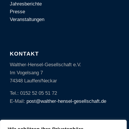
Jahresberichte
Presse
Veranstaltungen
KONTAKT
Walther-Hensel-Gesellschaft e.V.
Im Vogelsang 7
74348 Lauffen/Neckar
Tel.: 0152 52 05 51 72
E-Mail:
post@walther-hensel-gesellschaft.de