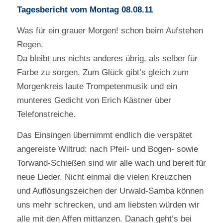
Tagesbericht vom Montag 08.08.11
Was für ein grauer Morgen! schon beim Aufstehen
Regen.
Da bleibt uns nichts anderes übrig, als selber für
Farbe zu sorgen. Zum Glück gibt’s gleich zum
Morgenkreis laute Trompetenmusik und ein
munteres Gedicht von Erich Kästner über
Telefonstreiche.
Das Einsingen übernimmt endlich die verspätet
angereiste Wiltrud: nach Pfeil- und Bogen- sowie
Torwand-Schießen sind wir alle wach und bereit für
neue Lieder. Nicht einmal die vielen Kreuzchen
und Auflösungszeichen der Urwald-Samba können
uns mehr schrecken, und am liebsten würden wir
alle mit den Affen mittanzen. Danach geht’s bei