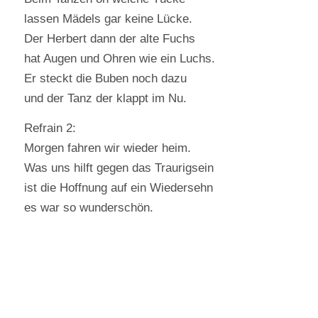
lassen Mädels gar keine Lücke.
Der Herbert dann der alte Fuchs
hat Augen und Ohren wie ein Luchs.
Er steckt die Buben noch dazu
und der Tanz der klappt im Nu.
Refrain 2:
Morgen fahren wir wieder heim.
Was uns hilft gegen das Traurigsein
ist die Hoffnung auf ein Wiedersehn
es war so wunderschön.