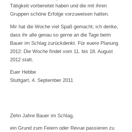
Tätigkeit vorbereitet haben und die mit ihren
Gruppen schöne Erfolge vorzuweisen hatten.
Mir hat die Woche viel Spaß gemacht; ich denke,
dass ihr alle genau so gerne an die Tage beim
Bauer im Schlag zurückdenkt. Für euere Planung
2012: Die Woche findet vom 11. bis 18. August
2012 statt.
Euer Hebbe
Stuttgart, 4. September 2011
Zehn Jahre Bauer im Schlag,
ein Grund zum Feiern oder Revue passieren zu