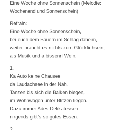
Eine Woche ohne Sonnenschein (Melodie:
Wochenend und Sonnenschein)
Refrain:
Eine Woche ohne Sonnenschein,
bei euch dem Bauern im Schlag daheim,
weiter braucht es nichts zum Glücklichsein,
als Musik und a bissenrl Wein.
1.
Ka Auto keine Chausee
da Laudachsee in der Näh.
Tanzen bis sich die Balken biegen,
im Wohnwagen unter Blitzen liegen.
Dazu immer Ades Delikatessen
nirgends gibt’s so gutes Essen.
2.