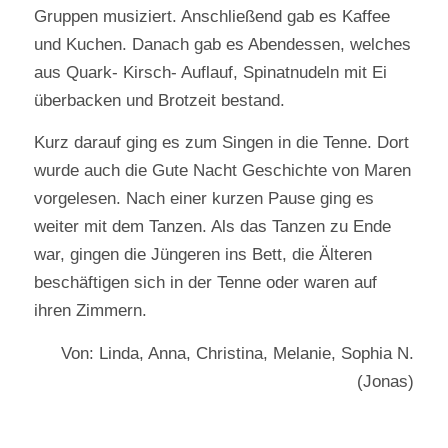
Gruppen musiziert. Anschließend gab es Kaffee
und Kuchen. Danach gab es Abendessen, welches
aus Quark- Kirsch- Auflauf, Spinatnudeln mit Ei
überbacken und Brotzeit bestand.
Kurz darauf ging es zum Singen in die Tenne. Dort
wurde auch die Gute Nacht Geschichte von Maren
vorgelesen. Nach einer kurzen Pause ging es
weiter mit dem Tanzen. Als das Tanzen zu Ende
war, gingen die Jüngeren ins Bett, die Älteren
beschäftigen sich in der Tenne oder waren auf
ihren Zimmern.
Von: Linda, Anna, Christina, Melanie, Sophia N.
(Jonas)