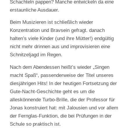
Schachteln pappen? Manche entwickeln da eine
erstaunliche Ausdauer.
Beim Musizieren ist schließlich wieder
Konzentration und Bravsein gefragt. danach
halten’s viele Kinder (und ihre Mütter!) endgültig
nicht mehr drinnen aus und improvisieren eine
Schnitzeljagd im Regen.
Nach dem Abendessen heißt’s wieder „Singen
macht Spaß“, passenderweise der Titel unseres
diesjährigen Hits! In der heutigen Fortsetzung der
Gute-Nacht-Geschichte geht es um die
alleskönnende Turbo-Brille, die der Professor für
Jonas konstruiert hat: mit Jalousien und vor allem
der Fernglas-Funktion, die bei Prüfungen in der
Schule so praktisch ist.