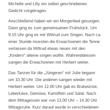
Michelle und Lilly ein selbst geschriebenes
Gedicht vorgetragen.
Anschließend haben wir ein Morgenlied gesungen.
Dann ging es zum gemeinsamen Frühstück. Um
9.15 Uhr ging es mit Wiltrud zum Singen. Nach ca.
einer Stunde mussten die Erwachsenen die Tenne
verlassen da Wiltrud etwas neues mit den
„Kindern“ alleine singen wollte. Währenddessen
sangen die Erwachsenen mit Herbert weiter.
Das Tanzen für die „Jüngeren“ mit Julie begann
um 10.30 Uhr. Die anderen sangen wieder mit
Herbert weiter. Um 12.00 Uhr gab es Bratwürste,
Leberkäse, Gemüse, Kartoffeln und Salat. Nach
dem Mittagessen war von 13.00 Uhr – 14.30 Uhr
Mittagsruhe. Kurz darauf wurde in verschiedenen