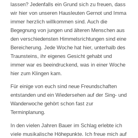
lassen? Jedenfalls ein Grund sich zu freuen, dass
wir hier von unseren Hausleuten Gernot und Imma
immer herzlich willkommen sind. Auch die
Begegnung von jungen und älteren Menschen aus
den verschiedensten Himmelsrichtungen sind eine
Bereicherung. Jede Woche hat hier, unterhalb des
Traunsteins, ihr eigenes Gesicht gehabt und
immer war es beeindruckend, was in einer Woche
hier zum Klingen kam.
Für einige von euch sind neue Freundschaften
entstanden und ein Wiedersehen auf der Sing- und
Wanderwoche gehört schon fast zur
Terminplanung.
In den vielen Jahren Bauer im Schlag erlebte ich
viele musikalische Höhepunkte. Ich freue mich auf