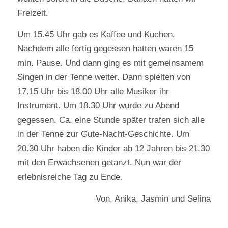
Freizeit.
Um 15.45 Uhr gab es Kaffee und Kuchen.
Nachdem alle fertig gegessen hatten waren 15
min. Pause. Und dann ging es mit gemeinsamem
Singen in der Tenne weiter. Dann spielten von
17.15 Uhr bis 18.00 Uhr alle Musiker ihr
Instrument. Um 18.30 Uhr wurde zu Abend
gegessen. Ca. eine Stunde später trafen sich alle
in der Tenne zur Gute-Nacht-Geschichte. Um
20.30 Uhr haben die Kinder ab 12 Jahren bis 21.30
mit den Erwachsenen getanzt. Nun war der
erlebnisreiche Tag zu Ende.
Von, Anika, Jasmin und Selina