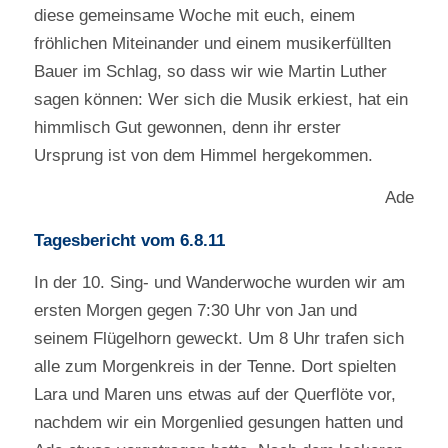
diese gemeinsame Woche mit euch, einem
fröhlichen Miteinander und einem musikerfüllten
Bauer im Schlag, so dass wir wie Martin Luther
sagen können: Wer sich die Musik erkiest, hat ein
himmlisch Gut gewonnen, denn ihr erster
Ursprung ist von dem Himmel hergekommen.
Ade
Tagesbericht vom 6.8.11
In der 10. Sing- und Wanderwoche wurden wir am
ersten Morgen gegen 7:30 Uhr von Jan und
seinem Flügelhorn geweckt. Um 8 Uhr trafen sich
alle zum Morgenkreis in der Tenne. Dort spielten
Lara und Maren uns etwas auf der Querflöte vor,
nachdem wir ein Morgenlied gesungen hatten und