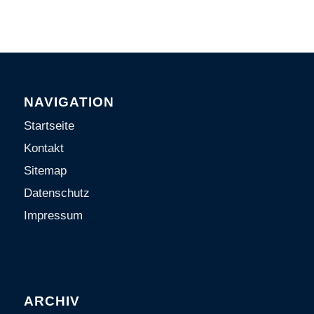
NAVIGATION
Startseite
Kontakt
Sitemap
Datenschutz
Impressum
ARCHIV