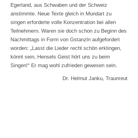
Egerland, aus Schwaben und der Schweiz
anstimmte. Neue Texte gleich in Mundart zu
singen erforderte volle Konzentration bei allen
Teilnehmern. Waren sie doch schon zu Beginn des
Nachmittags in Form von Gstanzln aufgefordert
worden: „Lasst die Lieder recht schön erklingen,
könnt sein, Hensels Geist hört uns zu beim
Singen!“ Er mag wohl zufrieden gewesen sein.
Dr. Helmut Janku, Traunreut