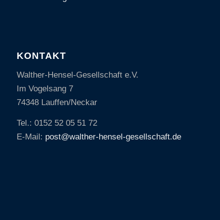
KONTAKT
Walther-Hensel-Gesellschaft e.V.
Im Vogelsang 7
74348 Lauffen/Neckar
Tel.: 0152 52 05 51 72
E-Mail:
post@walther-hensel-gesellschaft.de