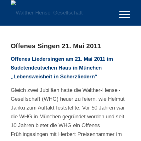
Offenes Singen 21. Mai 2011
Offenes Liedersingen am 21. Mai 2011 im
Sudetendeutschen Haus in München
„Lebensweisheit in Scherzliedern“
Gleich zwei Jubiläen hatte die Walther-Hensel-
Gesellschaft (WHG) heuer zu feiern, wie Helmut
Janku zum Auftakt feststellte: Vor 50 Jahren war
die WHG in München gegründet worden und seit
10 Jahren bietet die WHG ein Offenes
Frühlingssingen mit Herbert Preisenhammer im