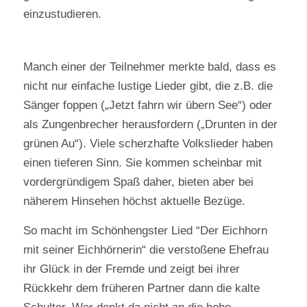
einzustudieren.
Manch einer der Teilnehmer merkte bald, dass es
nicht nur einfache lustige Lieder gibt, die z.B. die
Sänger foppen („Jetzt fahrn wir übern See“) oder
als Zungenbrecher herausfordern („Drunten in der
grünen Au“). Viele scherzhafte Volkslieder haben
einen tieferen Sinn. Sie kommen scheinbar mit
vordergründigem Spaß daher, bieten aber bei
näherem Hinsehen höchst aktuelle Bezüge.
So macht im Schönhengster Lied “Der Eichhorn
mit seiner Eichhörnerin“ die verstoßene Ehefrau
ihr Glück in der Fremde und zeigt bei ihrer
Rückkehr dem früheren Partner dann die kalte