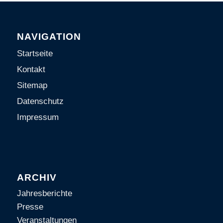
NAVIGATION
Startseite
Kontakt
Sitemap
Datenschutz
Impressum
ARCHIV
Jahresberichte
Presse
Veranstaltungen