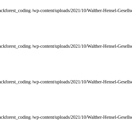
ackforest_coding
/wp-content/uploads/2021/10/Walther-Hensel-Gesells
ackforest_coding
/wp-content/uploads/2021/10/Walther-Hensel-Gesells
ackforest_coding
/wp-content/uploads/2021/10/Walther-Hensel-Gesells
ackforest_coding
/wp-content/uploads/2021/10/Walther-Hensel-Gesells