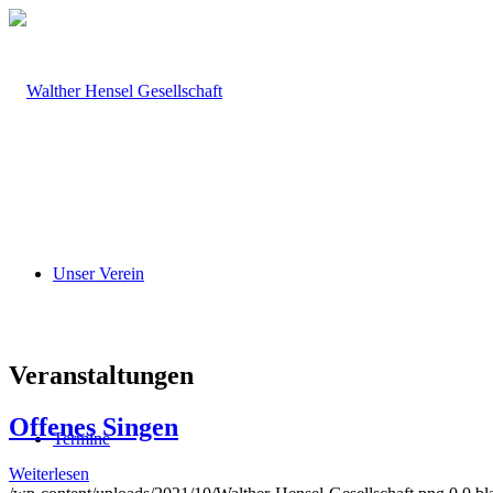
Unser Verein
Veranstaltungen
Offenes Singen
Termine
Weiterlesen