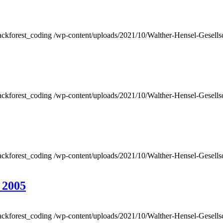
ackforest_coding
/wp-content/uploads/2021/10/Walther-Hensel-Gesells
ackforest_coding
/wp-content/uploads/2021/10/Walther-Hensel-Gesells
ackforest_coding
/wp-content/uploads/2021/10/Walther-Hensel-Gesells
 2005
ackforest_coding
/wp-content/uploads/2021/10/Walther-Hensel-Gesells