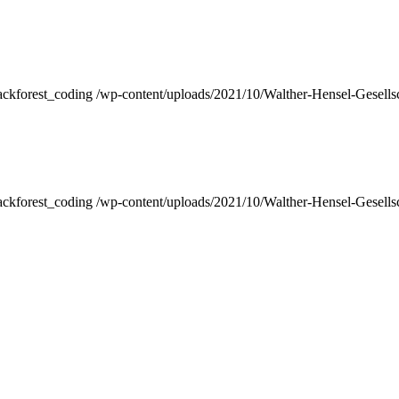
ackforest_coding
/wp-content/uploads/2021/10/Walther-Hensel-Gesells
ackforest_coding
/wp-content/uploads/2021/10/Walther-Hensel-Gesells