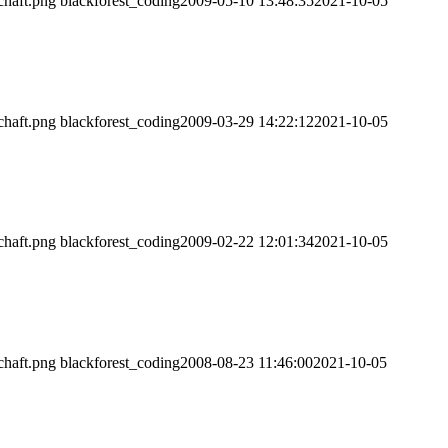
chaft.png
blackforest_coding
2009-05-10 13:48:35
2021-10-05
chaft.png
blackforest_coding
2009-03-29 14:22:12
2021-10-05
chaft.png
blackforest_coding
2009-02-22 12:01:34
2021-10-05
chaft.png
blackforest_coding
2008-08-23 11:46:00
2021-10-05