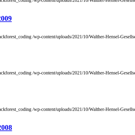
ackforest_coding
/wp-content/uploads/2021/10/Walther-Hensel-Gesells
2009
ackforest_coding
/wp-content/uploads/2021/10/Walther-Hensel-Gesells
ackforest_coding
/wp-content/uploads/2021/10/Walther-Hensel-Gesells
ackforest_coding
/wp-content/uploads/2021/10/Walther-Hensel-Gesells
2008