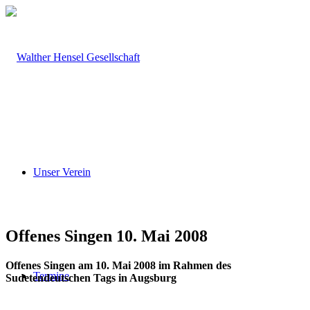
Unser Verein
Offenes Singen 10. Mai 2008
Offenes Singen am 10. Mai 2008 im Rahmen des
Termine
Sudetendeutschen Tags in Augsburg