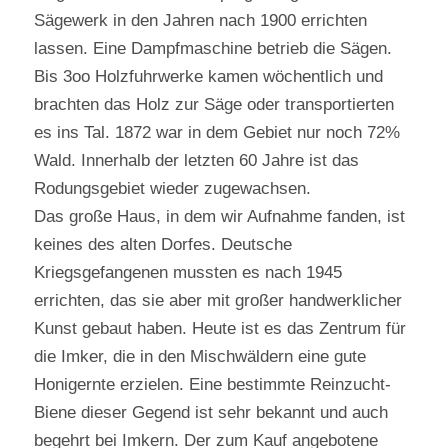
Sägewerk in den Jahren nach 1900 errichten
lassen. Eine Dampfmaschine betrieb die Sägen.
Bis 3oo Holzfuhrwerke kamen wöchentlich und
brachten das Holz zur Säge oder transportierten
es ins Tal. 1872 war in dem Gebiet nur noch 72%
Wald. Innerhalb der letzten 60 Jahre ist das
Rodungsgebiet wieder zugewachsen.
Das große Haus, in dem wir Aufnahme fanden, ist
keines des alten Dorfes. Deutsche
Kriegsgefangenen mussten es nach 1945
errichten, das sie aber mit großer handwerklicher
Kunst gebaut haben. Heute ist es das Zentrum für
die Imker, die in den Mischwäldern eine gute
Honigernte erzielen. Eine bestimmte Reinzucht-
Biene dieser Gegend ist sehr bekannt und auch
begehrt bei Imkern. Der zum Kauf angebotene