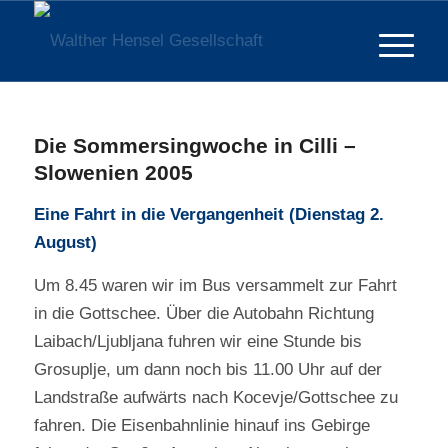
Die Sommersingwoche in Cilli –
Slowenien 2005
Eine Fahrt in die Vergangenheit (Dienstag 2.
August)
Um 8.45 waren wir im Bus versammelt zur Fahrt
in die Gottschee. Über die Autobahn Richtung
Laibach/Ljubljana fuhren wir eine Stunde bis
Grosuplje, um dann noch bis 11.00 Uhr auf der
Landstraße aufwärts nach Kocevje/Gottschee zu
fahren. Die Eisenbahnlinie hinauf ins Gebirge