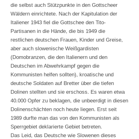
die selbst auch Stützpunkte in den Gottscheer
Wäldern einrichtete. Nach der Kapitulation der
Italiener 1943 fiel die Gottschee den Tito-
Partisanen in die Hände, die bis 1949 die
restlichen deutschen Frauen, Kinder und Greise,
aber auch slowenische Weißgardisten
(Domobranzen, die den Italienern und den
Deutschen im Abwehrkampf gegen die
Kommunisten helfen sollten), kroatische und
deutsche Soldaten auf Bretter über die tiefen
Dolinen stellten und sie erschoss. Es waren etwa
40.000 Opfer zu beklagen, die unbeerdigt in diesen
Dolinenschächten noch heute liegen. Erst seit
1989 durfte man das von den Kommunisten als
Sperrgebiet deklarierte Gebiet betreten.
Das Leid, das Deutsche wie Slowenen dieses