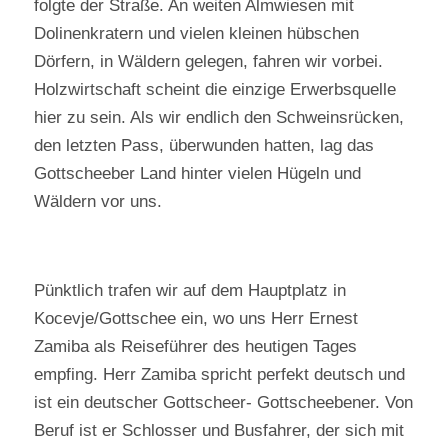
folgte der Straße. An weiten Almwiesen mit
Dolinenkratern und vielen kleinen hübschen
Dörfern, in Wäldern gelegen, fahren wir vorbei.
Holzwirtschaft scheint die einzige Erwerbsquelle
hier zu sein. Als wir endlich den Schweinsrücken,
den letzten Pass, überwunden hatten, lag das
Gottscheeber Land hinter vielen Hügeln und
Wäldern vor uns.
Pünktlich trafen wir auf dem Hauptplatz in
Kocevje/Gottschee ein, wo uns Herr Ernest
Zamiba als Reiseführer des heutigen Tages
empfing. Herr Zamiba spricht perfekt deutsch und
ist ein deutscher Gottscheer- Gottscheebener. Von
Beruf ist er Schlosser und Busfahrer, der sich mit