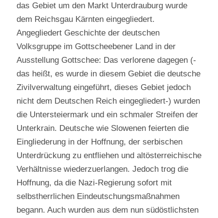
das Gebiet um den Markt Unterdrauburg wurde
dem Reichsgau Kärnten eingegliedert.
Angegliedert Geschichte der deutschen
Volksgruppe im Gottscheebener Land in der
Ausstellung Gottschee: Das verlorene dagegen (-
das heißt, es wurde in diesem Gebiet die deutsche
Zivilverwaltung eingeführt, dieses Gebiet jedoch
nicht dem Deutschen Reich eingegliedert-) wurden
die Untersteiermark und ein schmaler Streifen der
Unterkrain. Deutsche wie Slowenen feierten die
Eingliederung in der Hoffnung, der serbischen
Unterdrückung zu entfliehen und altösterreichische
Verhältnisse wiederzuerlangen. Jedoch trog die
Hoffnung, da die Nazi-Regierung sofort mit
selbstherrlichen Eindeutschungsmaßnahmen
begann. Auch wurden aus dem nun südöstlichsten