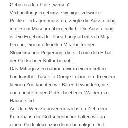
Gebietes durch die „weisen“
Verhandlungsergebnisse weniger verwirrter
Politiker ertragen mussten, zeigte die Ausstellung
in diesem Museum überdeutlich. Die Ausstellung
ist ein Ergebnis der Forschungsarbeit von Mitja
Ferenc, einem offiziellen Mitarbeiter der
Slowenischen Regierung, die sich um den Erhalt
der Gottscheer Kultur bemüht.
Das Mittagessen nahmen wir in einem netten
Landgasthof Tušek in Gornje Ložine ein. In einem
kleinen Zoo konnten wir Bären bewundern, die
noch heute in den Gottscheebener Wäldern zu
Hause sind.
Auf dem Weg zu unserem nächsten Ziel, dem
Kulturhaus der Gottscheebener halten wir an
einem Gedenkkreuz in dem ehemaligen Dorf