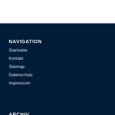
NAVIGATION
Startseite
Kontakt
Sitemap
Datenschutz
Impressum
ARCHIV