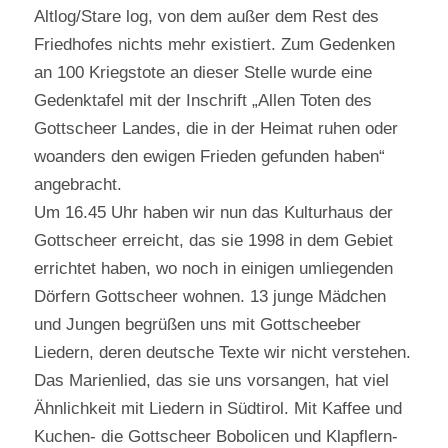
Altlog/Stare log, von dem außer dem Rest des
Friedhofes nichts mehr existiert. Zum Gedenken
an 100 Kriegstote an dieser Stelle wurde eine
Gedenktafel mit der Inschrift „Allen Toten des
Gottscheer Landes, die in der Heimat ruhen oder
woanders den ewigen Frieden gefunden haben“
angebracht.
Um 16.45 Uhr haben wir nun das Kulturhaus der
Gottscheer erreicht, das sie 1998 in dem Gebiet
errichtet haben, wo noch in einigen umliegenden
Dörfern Gottscheer wohnen. 13 junge Mädchen
und Jungen begrüßen uns mit Gottscheeber
Liedern, deren deutsche Texte wir nicht verstehen.
Das Marienlied, das sie uns vorsangen, hat viel
Ähnlichkeit mit Liedern in Südtirol. Mit Kaffee und
Kuchen- die Gottscheer Bobolicen und Klapflern-