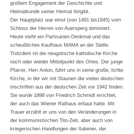
großem Engagement der Geschichte und
Heimatkunde seiner Heimat hingibt.
Der Hauptplatz war einst (von 1491 bis1945) vom
Schloss der Herren von Auersperg dominiert.
Heute steht ein Partisanen-Denkmal und das
scheußliches Kaufhaus MAMA an der Stelle.
Trotzdem ist die neugotische katholische Kirche
noch oder wieder Mittelpunkt des Ortes. Der junge
Pfarrer, Herr Anton, führt uns in seine große, lichte
Kirche, in der wir mit Staunen die vielen deutschen
Inschriften aus der deutschen Zeit vor 1942 finden.
Sie wurde 1898 von Friedrich Schmidt errichtet,
der auch das Wiener Rathaus erbaut hatte. Mit
Trauer erzählt er uns von den Veränderungen in
der kommunistischen Tito-Zeit, aber auch von
kriegerischen Handlungen der Italiener, der