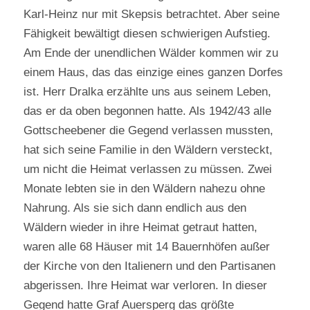
Karl-Heinz nur mit Skepsis betrachtet. Aber seine
Fähigkeit bewältigt diesen schwierigen Aufstieg.
Am Ende der unendlichen Wälder kommen wir zu
einem Haus, das das einzige eines ganzen Dorfes
ist. Herr Dralka erzählte uns aus seinem Leben,
das er da oben begonnen hatte. Als 1942/43 alle
Gottscheebener die Gegend verlassen mussten,
hat sich seine Familie in den Wäldern versteckt,
um nicht die Heimat verlassen zu müssen. Zwei
Monate lebten sie in den Wäldern nahezu ohne
Nahrung. Als sie sich dann endlich aus den
Wäldern wieder in ihre Heimat getraut hatten,
waren alle 68 Häuser mit 14 Bauernhöfen außer
der Kirche von den Italienern und den Partisanen
abgerissen. Ihre Heimat war verloren. In dieser
Gegend hatte Graf Auersperg das größte