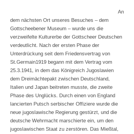
An
dem nächsten Ort unseres Besuches – dem
Gottscheebener Museum – wurde uns die
verzweifelte Kulturerbe der Gottscheer Deutschen
verdeutlicht. Nach der ersten Phase der
Unterdrückung seit dem Friedensvertrag von
St.Germain1919 begann mit dem Vertrag vom
25.3.1941, in dem das Königreich Jugoslawien
dem Dreimächtepakt zwischen Deutschland,
Italien und Japan beitreten musste, die zweite
Phase des Unglücks. Durch einen von England
lancierten Putsch serbischer Offiziere wurde die
neue jugoslawische Regierung gestürzt, und die
deutsche Wehrmacht marschierte ein, um den
jugoslawischen Staat zu zerstören. Das Mießtal,