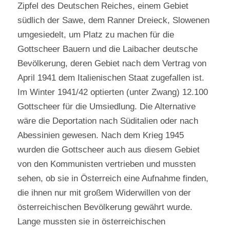
Zipfel des Deutschen Reiches, einem Gebiet
südlich der Sawe, dem Ranner Dreieck, Slowenen
umgesiedelt, um Platz zu machen für die
Gottscheer Bauern und die Laibacher deutsche
Bevölkerung, deren Gebiet nach dem Vertrag von
April 1941 dem Italienischen Staat zugefallen ist.
Im Winter 1941/42 optierten (unter Zwang) 12.100
Gottscheer für die Umsiedlung. Die Alternative
wäre die Deportation nach Süditalien oder nach
Abessinien gewesen. Nach dem Krieg 1945
wurden die Gottscheer auch aus diesem Gebiet
von den Kommunisten vertrieben und mussten
sehen, ob sie in Österreich eine Aufnahme finden,
die ihnen nur mit großem Widerwillen von der
österreichischen Bevölkerung gewährt wurde.
Lange mussten sie in österreichischen