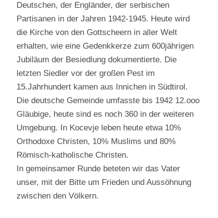
Deutschen, der Engländer, der serbischen
Partisanen in der Jahren 1942-1945. Heute wird
die Kirche von den Gottscheern in aller Welt
erhalten, wie eine Gedenkkerze zum 600jährigen
Jubiläum der Besiedlung dokumentierte. Die
letzten Siedler vor der großen Pest im
15.Jahrhundert kamen aus Innichen in Südtirol.
Die deutsche Gemeinde umfasste bis 1942 12.ooo
Gläubige, heute sind es noch 360 in der weiteren
Umgebung. In Kocevje leben heute etwa 10%
Orthodoxe Christen, 10% Muslims und 80%
Römisch-katholische Christen.
In gemeinsamer Runde beteten wir das Vater
unser, mit der Bitte um Frieden und Aussöhnung
zwischen den Völkern.