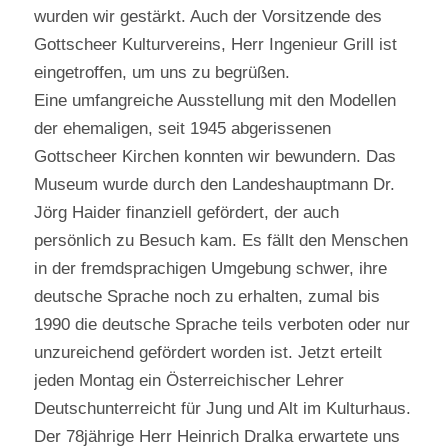
wurden wir gestärkt. Auch der Vorsitzende des
Gottscheer Kulturvereins, Herr Ingenieur Grill ist
eingetroffen, um uns zu begrüßen.
Eine umfangreiche Ausstellung mit den Modellen
der ehemaligen, seit 1945 abgerissenen
Gottscheer Kirchen konnten wir bewundern. Das
Museum wurde durch den Landeshauptmann Dr.
Jörg Haider finanziell gefördert, der auch
persönlich zu Besuch kam. Es fällt den Menschen
in der fremdsprachigen Umgebung schwer, ihre
deutsche Sprache noch zu erhalten, zumal bis
1990 die deutsche Sprache teils verboten oder nur
unzureichend gefördert worden ist. Jetzt erteilt
jeden Montag ein Österreichischer Lehrer
Deutschunterreicht für Jung und Alt im Kulturhaus.
Der 78jährige Herr Heinrich Dralka erwartete uns