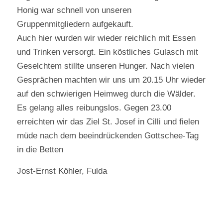
Honig war schnell von unseren
Gruppenmitgliedern aufgekauft.
Auch hier wurden wir wieder reichlich mit Essen
und Trinken versorgt. Ein köstliches Gulasch mit
Geselchtem stillte unseren Hunger. Nach vielen
Gesprächen machten wir uns um 20.15 Uhr wieder
auf den schwierigen Heimweg durch die Wälder.
Es gelang alles reibungslos. Gegen 23.00
erreichten wir das Ziel St. Josef in Cilli und fielen
müde nach dem beeindrückenden Gottschee-Tag
in die Betten
Jost-Ernst Köhler, Fulda