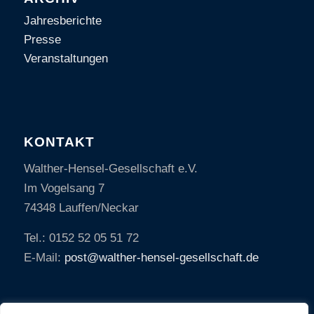
Jahresberichte
Presse
Veranstaltungen
KONTAKT
Walther-Hensel-Gesellschaft e.V.
Im Vogelsang 7
74348 Lauffen/Neckar
Tel.: 0152 52 05 51 72
E-Mail:
post@walther-hensel-gesellschaft.de