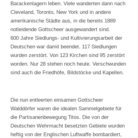
Barackenlagern leben. Viele wanderten dann nach
Cleveland, Toronto, New York und in andere
amerikanische Städte aus, in die bereits 1889
notleidende Gottscheer ausgewandert sind.
600 Jahre Siedlungs- und Kultivierungsarbeit der
Deutschen war damit beendet. 117 Siedlungen
wurden zerstört. Von 123 Kirchen sind 95 zerstört
worden. Nur 28 stehen noch heute. Verschwunden
sind auch die Friedhöfe, Bildstöcke und Kapellen.
Die nun entleerten einsamen Gottscheer
Walddörfer waren die idealen Sammelgebiete für
die Partisanenbewegung Titos. Die von der
Deutschen Wehrmacht besetzten Gebiete wurden
heftig von der Englischen Luftwaffe bombardiert,