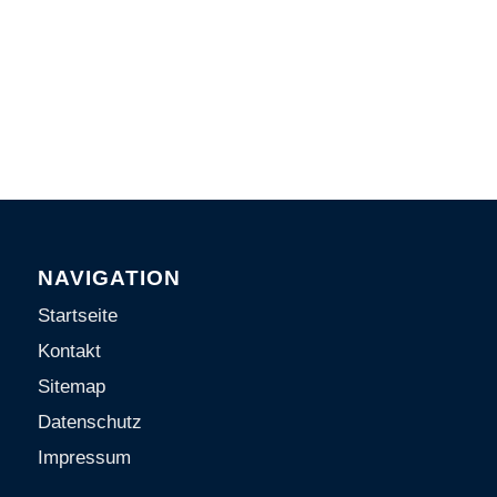
NAVIGATION
Startseite
Kontakt
Sitemap
Datenschutz
Impressum