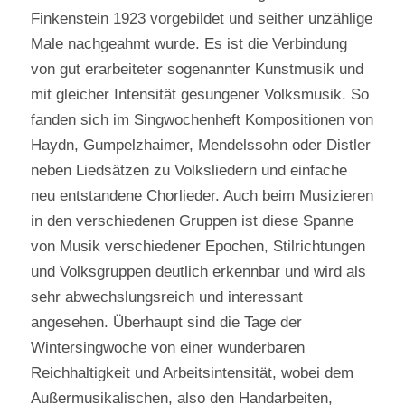
Finkenstein 1923 vorgebildet und seither unzählige
Male nachgeahmt wurde. Es ist die Verbindung
von gut erarbeiteter sogenannter Kunstmusik und
mit gleicher Intensität gesungener Volksmusik. So
fanden sich im Singwochenheft Kompositionen von
Haydn, Gumpelzhaimer, Mendelssohn oder Distler
neben Liedsätzen zu Volksliedern und einfache
neu entstandene Chorlieder. Auch beim Musizieren
in den verschiedenen Gruppen ist diese Spanne
von Musik verschiedener Epochen, Stilrichtungen
und Volksgruppen deutlich erkennbar und wird als
sehr abwechslungsreich und interessant
angesehen. Überhaupt sind die Tage der
Wintersingwoche von einer wunderbaren
Reichhaltigkeit und Arbeitsintensität, wobei dem
Außermusikalischen, also den Handarbeiten,