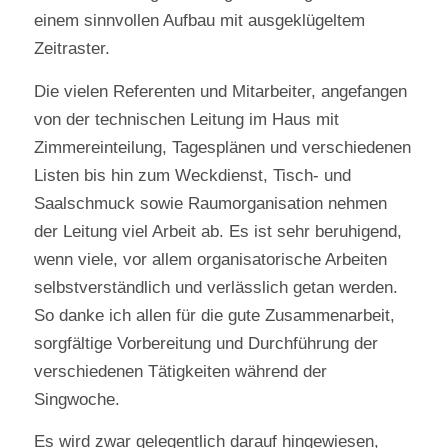
einem sinnvollen Aufbau mit ausgeklügeltem
Zeitraster.
Die vielen Referenten und Mitarbeiter, angefangen
von der technischen Leitung im Haus mit
Zimmereinteilung, Tagesplänen und verschiedenen
Listen bis hin zum Weckdienst, Tisch- und
Saalschmuck sowie Raumorganisation nehmen
der Leitung viel Arbeit ab. Es ist sehr beruhigend,
wenn viele, vor allem organisatorische Arbeiten
selbstverständlich und verlässlich getan werden.
So danke ich allen für die gute Zusammenarbeit,
sorgfältige Vorbereitung und Durchführung der
verschiedenen Tätigkeiten während der
Singwoche.
Es wird zwar gelegentlich darauf hingewiesen,