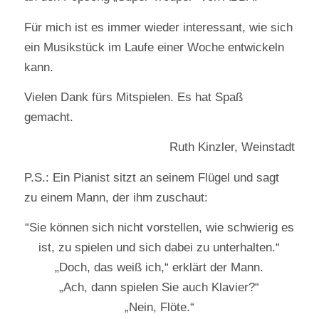
Für mich ist es immer wieder interessant, wie sich
ein Musikstück im Laufe einer Woche entwickeln
kann.
Vielen Dank fürs Mitspielen. Es hat Spaß
gemacht.
Ruth Kinzler, Weinstadt
P.S.: Ein Pianist sitzt an seinem Flügel und sagt
zu einem Mann, der ihm zuschaut:
“Sie können sich nicht vorstellen, wie schwierig es
ist, zu spielen und sich dabei zu unterhalten.“
„Doch, das weiß ich,“ erklärt der Mann.
„Ach, dann spielen Sie auch Klavier?“
„Nein, Flöte.“