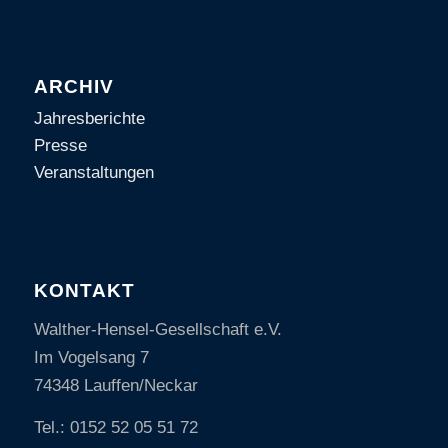
ARCHIV
Jahresberichte
Presse
Veranstaltungen
KONTAKT
Walther-Hensel-Gesellschaft e.V.
Im Vogelsang 7
74348 Lauffen/Neckar
Tel.: 0152 52 05 51 72