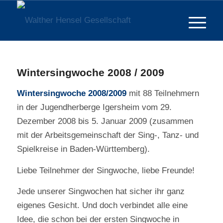
Wintersingwoche 2008 / 2009
Wintersingwoche 2008/2009
mit 88 Teilnehmern
in der Jugendherberge Igersheim vom 29.
Dezember 2008 bis 5. Januar 2009 (zusammen
mit der Arbeitsgemeinschaft der Sing-, Tanz- und
Spielkreise in Baden-Württemberg).
Liebe Teilnehmer der Singwoche, liebe Freunde!
Jede unserer Singwochen hat sicher ihr ganz
eigenes Gesicht. Und doch verbindet alle eine
Idee, die schon bei der ersten Singwoche in