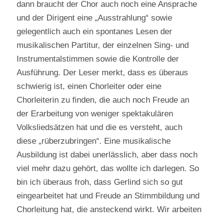
dann braucht der Chor auch noch eine Ansprache
und der Dirigent eine „Ausstrahlung“ sowie
gelegentlich auch ein spontanes Lesen der
musikalischen Partitur, der einzelnen Sing- und
Instrumentalstimmen sowie die Kontrolle der
Ausführung. Der Leser merkt, dass es überaus
schwierig ist, einen Chorleiter oder eine
Chorleiterin zu finden, die auch noch Freude an
der Erarbeitung von weniger spektakulären
Volksliedsätzen hat und die es versteht, auch
diese „rüberzubringen“. Eine musikalische
Ausbildung ist dabei unerlässlich, aber dass noch
viel mehr dazu gehört, das wollte ich darlegen. So
bin ich überaus froh, dass Gerlind sich so gut
eingearbeitet hat und Freude an Stimmbildung und
Chorleitung hat, die ansteckend wirkt. Wir arbeiten