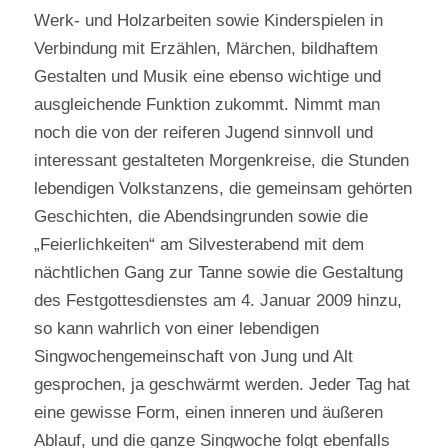
Werk- und Holzarbeiten sowie Kinderspielen in
Verbindung mit Erzählen, Märchen, bildhaftem
Gestalten und Musik eine ebenso wichtige und
ausgleichende Funktion zukommt. Nimmt man
noch die von der reiferen Jugend sinnvoll und
interessant gestalteten Morgenkreise, die Stunden
lebendigen Volkstanzens, die gemeinsam gehörten
Geschichten, die Abendsingrunden sowie die
„Feierlichkeiten“ am Silvesterabend mit dem
nächtlichen Gang zur Tanne sowie die Gestaltung
des Festgottesdienstes am 4. Januar 2009 hinzu,
so kann wahrlich von einer lebendigen
Singwochengemeinschaft von Jung und Alt
gesprochen, ja geschwärmt werden. Jeder Tag hat
eine gewisse Form, einen inneren und äußeren
Ablauf, und die ganze Singwoche folgt ebenfalls