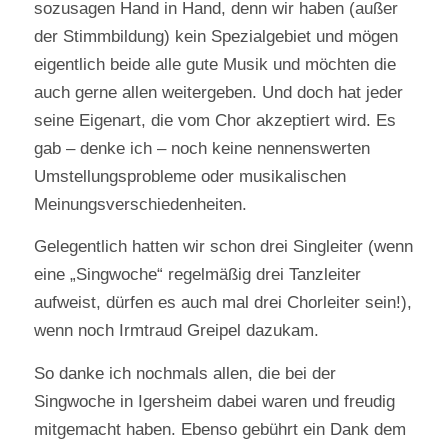
sozusagen Hand in Hand, denn wir haben (außer
der Stimmbildung) kein Spezialgebiet und mögen
eigentlich beide alle gute Musik und möchten die
auch gerne allen weitergeben. Und doch hat jeder
seine Eigenart, die vom Chor akzeptiert wird. Es
gab – denke ich – noch keine nennenswerten
Umstellungsprobleme oder musikalischen
Meinungsverschiedenheiten.
Gelegentlich hatten wir schon drei Singleiter (wenn
eine „Singwoche“ regelmäßig drei Tanzleiter
aufweist, dürfen es auch mal drei Chorleiter sein!),
wenn noch Irmtraud Greipel dazukam.
So danke ich nochmals allen, die bei der
Singwoche in Igersheim dabei waren und freudig
mitgemacht haben. Ebenso gebührt ein Dank dem