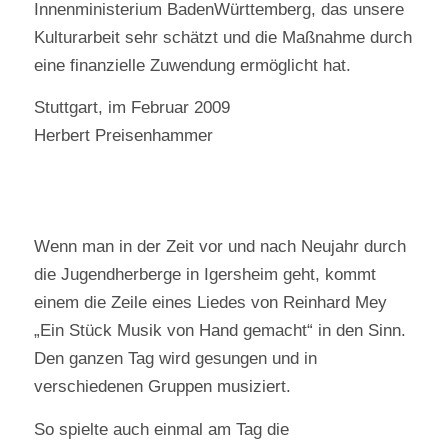
Innenministerium BadenWürttemberg, das unsere
Kulturarbeit sehr schätzt und die Maßnahme durch
eine finanzielle Zuwendung ermöglicht hat.
Stuttgart, im Februar 2009
Herbert Preisenhammer
Wenn man in der Zeit vor und nach Neujahr durch
die Jugendherberge in Igersheim geht, kommt
einem die Zeile eines Liedes von Reinhard Mey
„Ein Stück Musik von Hand gemacht“ in den Sinn.
Den ganzen Tag wird gesungen und in
verschiedenen Gruppen musiziert.
So spielte auch einmal am Tag die