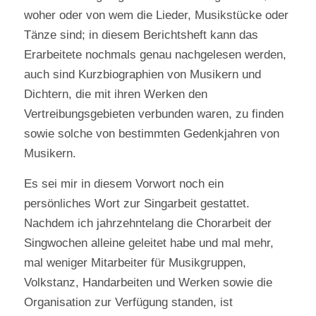
woher oder von wem die Lieder, Musikstücke oder
Tänze sind; in diesem Berichtsheft kann das
Erarbeitete nochmals genau nachgelesen werden,
auch sind Kurzbiographien von Musikern und
Dichtern, die mit ihren Werken den
Vertreibungsgebieten verbunden waren, zu finden
sowie solche von bestimmten Gedenkjahren von
Musikern.
Es sei mir in diesem Vorwort noch ein
persönliches Wort zur Singarbeit gestattet.
Nachdem ich jahrzehntelang die Chorarbeit der
Singwochen alleine geleitet habe und mal mehr,
mal weniger Mitarbeiter für Musikgruppen,
Volkstanz, Handarbeiten und Werken sowie die
Organisation zur Verfügung standen, ist