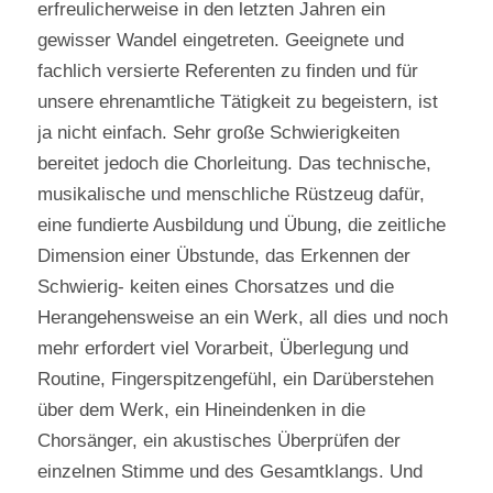
erfreulicherweise in den letzten Jahren ein
gewisser Wandel eingetreten. Geeignete und
fachlich versierte Referenten zu finden und für
unsere ehrenamtliche Tätigkeit zu begeistern, ist
ja nicht einfach. Sehr große Schwierigkeiten
bereitet jedoch die Chorleitung. Das technische,
musikalische und menschliche Rüstzeug dafür,
eine fundierte Ausbildung und Übung, die zeitliche
Dimension einer Übstunde, das Erkennen der
Schwierig- keiten eines Chorsatzes und die
Herangehensweise an ein Werk, all dies und noch
mehr erfordert viel Vorarbeit, Überlegung und
Routine, Fingerspitzengefühl, ein Darüberstehen
über dem Werk, ein Hineindenken in die
Chorsänger, ein akustisches Überprüfen der
einzelnen Stimme und des Gesamtklangs. Und