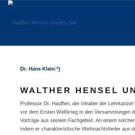
Dr. Hans Klein:*)
WALTHER HENSEL UN
Professor Dr. Hauffen, der Inhaber der Lehrkanzel 
vor dem Ersten Weltkrieg in den Versammlungen d
Vorträge aus seinem Fachgebiet. An einem solchen
indem er charakteristische Weihnachtslieder aus 