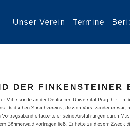
Unser Verein
Termine
Beri
D DER FINKENSTEINER 
für Volkskunde an der Deutschen Universität Prag, hielt in 
es Deutschen Sprachvereins, dessen Vorsitzender er war, 
 Vortragsabend erläuterte er seine Ausführungen durch Musi
dem Böhmerwald vortragen ließ. Er hatte zu diesem Zweck di