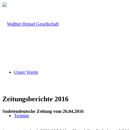
Unser Verein
Zeitungsberichte 2016
Sudetendeutsche Zeitung vom 26.04.2016
Termine