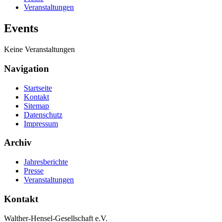
Veranstaltungen
Events
Keine Veranstaltungen
Navigation
Startseite
Kontakt
Sitemap
Datenschutz
Impressum
Archiv
Jahresberichte
Presse
Veranstaltungen
Kontakt
Walther-Hensel-Gesellschaft e.V.