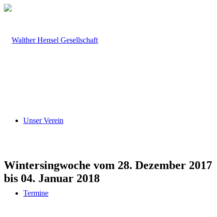
Unser Verein
Wintersingwoche vom 28. Dezember 2017
bis 04. Januar 2018
Termine