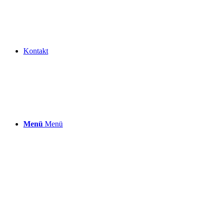
Kontakt
Menü
Menü