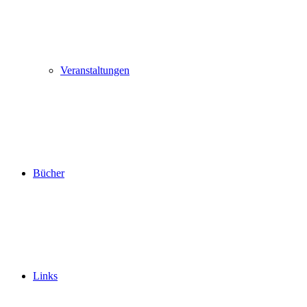
Veranstaltungen
Bücher
Links