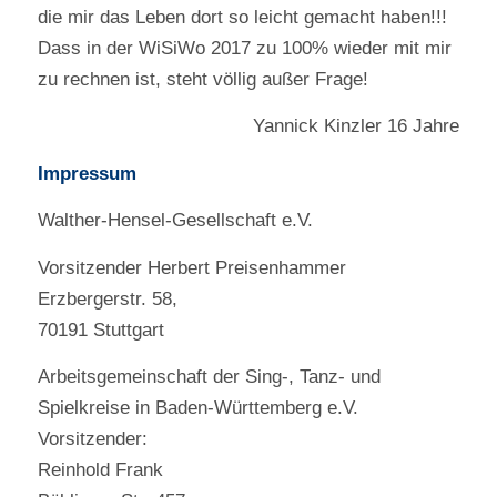
die mir das Leben dort so leicht gemacht haben!!!
Dass in der WiSiWo 2017 zu 100% wieder mit mir
zu rechnen ist, steht völlig außer Frage!
Yannick Kinzler 16 Jahre
Impressum
Walther-Hensel-Gesellschaft e.V.
Vorsitzender Herbert Preisenhammer
Erzbergerstr. 58,
70191 Stuttgart
Arbeitsgemeinschaft der Sing-, Tanz- und
Spielkreise in Baden-Württemberg e.V.
Vorsitzender:
Reinhold Frank