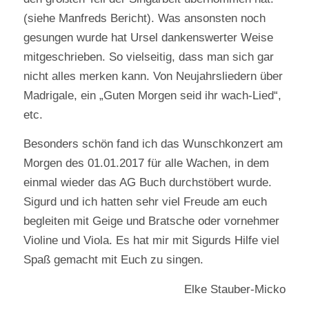
(siehe Manfreds Bericht). Was ansonsten noch
gesungen wurde hat Ursel dankenswerter Weise
mitgeschrieben. So vielseitig, dass man sich gar
nicht alles merken kann. Von Neujahrsliedern über
Madrigale, ein „Guten Morgen seid ihr wach-Lied“,
etc.
Besonders schön fand ich das Wunschkonzert am
Morgen des 01.01.2017 für alle Wachen, in dem
einmal wieder das AG Buch durchstöbert wurde.
Sigurd und ich hatten sehr viel Freude am euch
begleiten mit Geige und Bratsche oder vornehmer
Violine und Viola. Es hat mir mit Sigurds Hilfe viel
Spaß gemacht mit Euch zu singen.
Elke Stauber-Micko