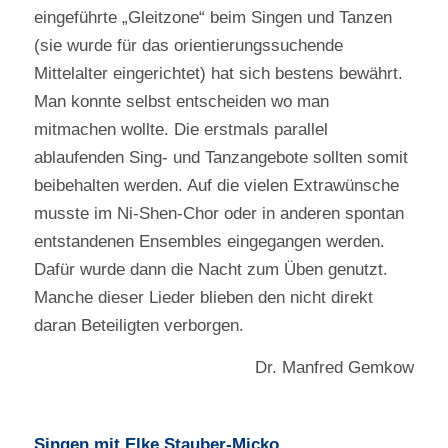
eingeführte „Gleitzone“ beim Singen und Tanzen
(sie wurde für das orientierungssuchende
Mittelalter eingerichtet) hat sich bestens bewährt.
Man konnte selbst entscheiden wo man
mitmachen wollte. Die erstmals parallel
ablaufenden Sing- und Tanzangebote sollten somit
beibehalten werden. Auf die vielen Extrawünsche
musste im Ni-Shen-Chor oder in anderen spontan
entstandenen Ensembles eingegangen werden.
Dafür wurde dann die Nacht zum Üben genutzt.
Manche dieser Lieder blieben den nicht direkt
daran Beteiligten verborgen.
Dr. Manfred Gemkow
Singen mit Elke Stauber-Micko