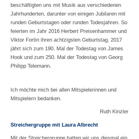
beschäftigten uns mit Musik aus verschiedenen
Jahrhunderten, darunter von einigen Jubilaren mit
runden Geburtstagen oder runden Todesjahren. So
feierten im Jahr 2016 Herbert Preisenhammer und
Viktor Fortin ihren achtzigsten Geburtstag. 2017
jährt sich zum 190. Mal der Todestag von James
Hook und zum 250. Mal der Todestag von Georg
Philipp Telemann.
Ich möchte mich bei allen Mitspielerinnen und
Mitspielern bedanken.
Ruth Kinzler
Streichergruppe mit Laura Albrecht
Mit der Streichergruppe hatten wir uns diesmal ein