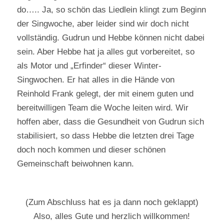
do….. Ja, so schön das Liedlein klingt zum Beginn
der Singwoche, aber leider sind wir doch nicht
vollständig. Gudrun und Hebbe können nicht dabei
sein. Aber Hebbe hat ja alles gut vorbereitet, so
als Motor und „Erfinder“ dieser Winter-
Singwochen. Er hat alles in die Hände von
Reinhold Frank gelegt, der mit einem guten und
bereitwilligen Team die Woche leiten wird. Wir
hoffen aber, dass die Gesundheit von Gudrun sich
stabilisiert, so dass Hebbe die letzten drei Tage
doch noch kommen und dieser schönen
Gemeinschaft beiwohnen kann.
(Zum Abschluss hat es ja dann noch geklappt)
Also, alles Gute und herzlich willkommen!