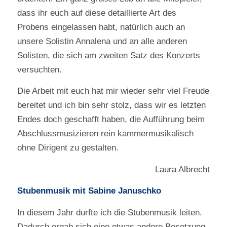
dass ihr euch auf diese detaillierte Art des
Probens eingelassen habt, natürlich auch an
unsere Solistin Annalena und an alle anderen
Solisten, die sich am zweiten Satz des Konzerts
versuchten.
Die Arbeit mit euch hat mir wieder sehr viel Freude
bereitet und ich bin sehr stolz, dass wir es letzten
Endes doch geschafft haben, die Aufführung beim
Abschlussmusizieren rein kammermusikalisch
ohne Dirigent zu gestalten.
Laura Albrecht
Stubenmusik mit Sabine Januschko
In diesem Jahr durfte ich die Stubenmusik leiten.
Dadurch ergab sich eine etwas andere Besetzung,