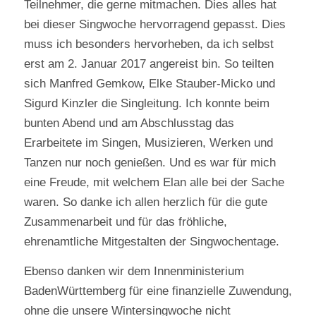
Teilnehmer, die gerne mitmachen. Dies alles hat
bei dieser Singwoche hervorragend gepasst. Dies
muss ich besonders hervorheben, da ich selbst
erst am 2. Januar 2017 angereist bin. So teilten
sich Manfred Gemkow, Elke Stauber-Micko und
Sigurd Kinzler die Singleitung. Ich konnte beim
bunten Abend und am Abschlusstag das
Erarbeitete im Singen, Musizieren, Werken und
Tanzen nur noch genießen. Und es war für mich
eine Freude, mit welchem Elan alle bei der Sache
waren. So danke ich allen herzlich für die gute
Zusammenarbeit und für das fröhliche,
ehrenamtliche Mitgestalten der Singwochentage.
Ebenso danken wir dem Innenministerium
BadenWürttemberg für eine finanzielle Zuwendung,
ohne die unsere Wintersingwoche nicht