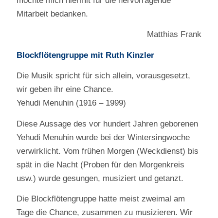
möchte mich hiermit für die hervorragende
Mitarbeit bedanken.
Matthias Frank
Blockflötengruppe mit Ruth Kinzler
Die Musik spricht für sich allein, vorausgesetzt,
wir geben ihr eine Chance.
Yehudi Menuhin (1916 – 1999)
Diese Aussage des vor hundert Jahren geborenen
Yehudi Menuhin wurde bei der Wintersingwoche
verwirklicht. Vom frühen Morgen (Weckdienst) bis
spät in die Nacht (Proben für den Morgenkreis
usw.) wurde gesungen, musiziert und getanzt.
Die Blockflötengruppe hatte meist zweimal am
Tage die Chance, zusammen zu musizieren. Wir