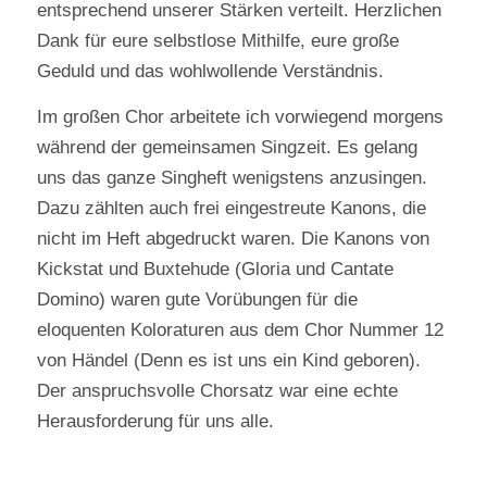
entsprechend unserer Stärken verteilt. Herzlichen
Dank für eure selbstlose Mithilfe, eure große
Geduld und das wohlwollende Verständnis.
Im großen Chor arbeitete ich vorwiegend morgens
während der gemeinsamen Singzeit. Es gelang
uns das ganze Singheft wenigstens anzusingen.
Dazu zählten auch frei eingestreute Kanons, die
nicht im Heft abgedruckt waren. Die Kanons von
Kickstat und Buxtehude (Gloria und Cantate
Domino) waren gute Vorübungen für die
eloquenten Koloraturen aus dem Chor Nummer 12
von Händel (Denn es ist uns ein Kind geboren).
Der anspruchsvolle Chorsatz war eine echte
Herausforderung für uns alle.