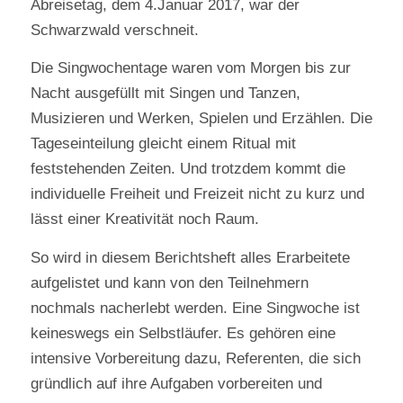
Abreisetag, dem 4.Januar 2017, war der
Schwarzwald verschneit.
Die Singwochentage waren vom Morgen bis zur
Nacht ausgefüllt mit Singen und Tanzen,
Musizieren und Werken, Spielen und Erzählen. Die
Tageseinteilung gleicht einem Ritual mit
feststehenden Zeiten. Und trotzdem kommt die
individuelle Freiheit und Freizeit nicht zu kurz und
lässt einer Kreativität noch Raum.
So wird in diesem Berichtsheft alles Erarbeitete
aufgelistet und kann von den Teilnehmern
nochmals nacherlebt werden. Eine Singwoche ist
keineswegs ein Selbstläufer. Es gehören eine
intensive Vorbereitung dazu, Referenten, die sich
gründlich auf ihre Aufgaben vorbereiten und