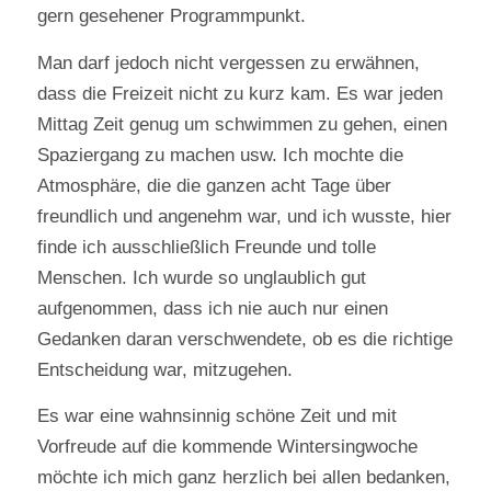
gern gesehener Programmpunkt.
Man darf jedoch nicht vergessen zu erwähnen,
dass die Freizeit nicht zu kurz kam. Es war jeden
Mittag Zeit genug um schwimmen zu gehen, einen
Spaziergang zu machen usw. Ich mochte die
Atmosphäre, die die ganzen acht Tage über
freundlich und angenehm war, und ich wusste, hier
finde ich ausschließlich Freunde und tolle
Menschen. Ich wurde so unglaublich gut
aufgenommen, dass ich nie auch nur einen
Gedanken daran verschwendete, ob es die richtige
Entscheidung war, mitzugehen.
Es war eine wahnsinnig schöne Zeit und mit
Vorfreude auf die kommende Wintersingwoche
möchte ich mich ganz herzlich bei allen bedanken,