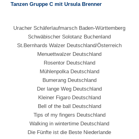
Tanzen Gruppe C mit Ursula Brenner
Uracher Schäferlaufmarsch Baden-Württemberg
Schwäbischer Solotanz Buchenland
St.Bernhards Walzer Deutschland/Österreich
Menuettwalzer Deutschland
Rosentor Deutschland
Mühlenpolka Deutschland
Bumerang Deutschland
Der lange Weg Deutschland
Kleiner Figaro Deutschland
Bell of the ball Deutschland
Tips of my fingers Deutschland
Walking in wintertime Deutschland
Die Fünfte ist die Beste Niederlande