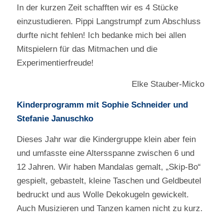
In der kurzen Zeit schafften wir es 4 Stücke
einzustudieren. Pippi Langstrumpf zum Abschluss
durfte nicht fehlen! Ich bedanke mich bei allen
Mitspielern für das Mitmachen und die
Experimentierfreude!
Elke Stauber-Micko
Kinderprogramm mit Sophie Schneider und
Stefanie Januschko
Dieses Jahr war die Kindergruppe klein aber fein
und umfasste eine Altersspanne zwischen 6 und
12 Jahren. Wir haben Mandalas gemalt, „Skip-Bo“
gespielt, gebastelt, kleine Taschen und Geldbeutel
bedruckt und aus Wolle Dekokugeln gewickelt.
Auch Musizieren und Tanzen kamen nicht zu kurz.