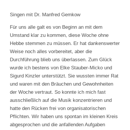
Singen mit Dr. Manfred Gemkow
Für uns alle galt es von Beginn an mit dem
Umstand klar zu kommen, diese Woche ohne
Hebbe stemmen zu müssen. Er hat dankenswerter
Weise noch alles vorbereitet, aber die
Durchführung blieb uns überlassen. Zum Glück
wurde ich bestens von Elke Stauber-Micko und
Sigurd Kinzler unterstützt. Sie wussten immer Rat
und waren mit den Bräuchen und Gewohnheiten
der Woche vertraut. So konnte ich mich fast
ausschließlich auf die Musik konzentrieren und
hatte den Rücken frei von organisatorischen
Pflichten. Wir haben uns spontan im kleinen Kreis
abgesprochen und die anfallenden Aufgaben