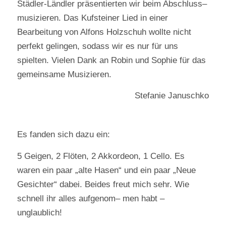
Städler-Ländler präsentierten wir beim Abschluss–
musizieren. Das Kufsteiner Lied in einer
Bearbeitung von Alfons Holzschuh wollte nicht
perfekt gelingen, sodass wir es nur für uns
spielten. Vielen Dank an Robin und Sophie für das
gemeinsame Musizieren.
Stefanie Januschko
Es fanden sich dazu ein:
5 Geigen, 2 Flöten, 2 Akkordeon, 1 Cello. Es
waren ein paar „alte Hasen“ und ein paar „Neue
Gesichter“ dabei. Beides freut mich sehr. Wie
schnell ihr alles aufgenom– men habt –
unglaublich!