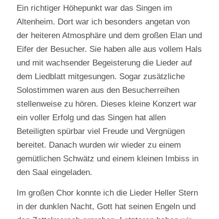
Ein richtiger Höhepunkt war das Singen im
Altenheim. Dort war ich besonders angetan von
der heiteren Atmosphäre und dem großen Elan und
Eifer der Besucher. Sie haben alle aus vollem Hals
und mit wachsender Begeisterung die Lieder auf
dem Liedblatt mitgesungen. Sogar zusätzliche
Solostimmen waren aus den Besucherreihen
stellenweise zu hören. Dieses kleine Konzert war
ein voller Erfolg und das Singen hat allen
Beteiligten spürbar viel Freude und Vergnügen
bereitet. Danach wurden wir wieder zu einem
gemütlichen Schwätz und einem kleinen Imbiss in
den Saal eingeladen.
Im großen Chor konnte ich die Lieder Heller Stern
in der dunklen Nacht, Gott hat seinen Engeln und