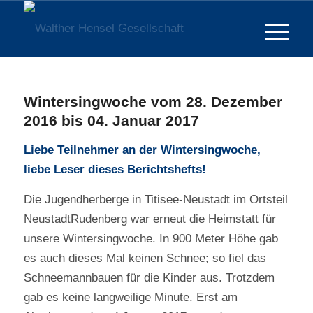
Wintersingwoche vom 28. Dezember
2016 bis 04. Januar 2017
Liebe Teilnehmer an der Wintersingwoche,
liebe Leser dieses Berichtshefts!
Die Jugendherberge in Titisee-Neustadt im Ortsteil
NeustadtRudenberg war erneut die Heimstatt für
unsere Wintersingwoche. In 900 Meter Höhe gab
es auch dieses Mal keinen Schnee; so fiel das
Schneemannbauen für die Kinder aus. Trotzdem
gab es keine langweilige Minute. Erst am