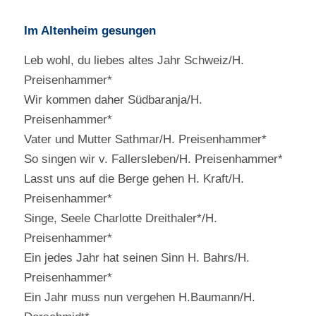
Im Altenheim gesungen
Leb wohl, du liebes altes Jahr Schweiz/H.
Preisenhammer*
Wir kommen daher Südbaranja/H.
Preisenhammer*
Vater und Mutter Sathmar/H. Preisenhammer*
So singen wir v. Fallersleben/H. Preisenhammer*
Lasst uns auf die Berge gehen H. Kraft/H.
Preisenhammer*
Singe, Seele Charlotte Dreithaler*/H.
Preisenhammer*
Ein jedes Jahr hat seinen Sinn H. Bahrs/H.
Preisenhammer*
Ein Jahr muss nun vergehen H.Baumann/H.