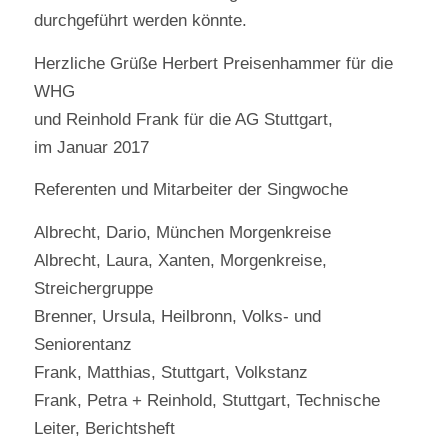
durchgeführt werden könnte.
Herzliche Grüße Herbert Preisenhammer für die
WHG
und Reinhold Frank für die AG Stuttgart,
im Januar 2017
Referenten und Mitarbeiter der Singwoche
Albrecht, Dario, München Morgenkreise
Albrecht, Laura, Xanten, Morgenkreise,
Streichergruppe
Brenner, Ursula, Heilbronn, Volks- und
Seniorentanz
Frank, Matthias, Stuttgart, Volkstanz
Frank, Petra + Reinhold, Stuttgart, Technische
Leiter, Berichtsheft