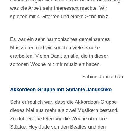
was die Arbeit sehr interessant machte. Wir
spielten mit 4 Gitarren und einem Scheitholz.
Es war ein sehr harmonisches gemeinsames
Musizieren und wir konnten viele Stücke
erarbeiten. Vielen Dank an alle, die in dieser
schönen Woche mit mir musiziert haben.
Sabine Januschko
Akkordeon-Gruppe mit Stefanie Januschko
Sehr erfreulich war, dass die Akkordeon-Gruppe
dieses Mal aus mehr als zwei Musikern bestand.
Zu dritt erarbeiteten wir die Woche über drei
Stücke. Hey Jude von den Beatles und den