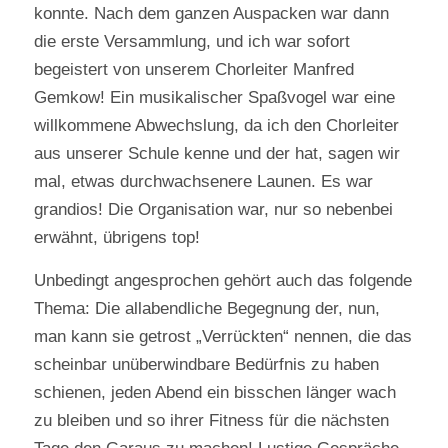
konnte. Nach dem ganzen Auspacken war dann
die erste Versammlung, und ich war sofort
begeistert von unserem Chorleiter Manfred
Gemkow! Ein musikalischer Spaßvogel war eine
willkommene Abwechslung, da ich den Chorleiter
aus unserer Schule kenne und der hat, sagen wir
mal, etwas durchwachsenere Launen. Es war
grandios! Die Organisation war, nur so nebenbei
erwähnt, übrigens top!
Unbedingt angesprochen gehört auch das folgende
Thema: Die allabendliche Begegnung der, nun,
man kann sie getrost „Verrückten“ nennen, die das
scheinbar unüberwindbare Bedürfnis zu haben
schienen, jeden Abend ein bisschen länger wach
zu bleiben und so ihrer Fitness für die nächsten