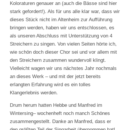
Koloraturen genauer an (auch die Bässe sind hier
stark gefordert!). Als für uns alle klar war, dass wir
dieses Stück nicht im Altenheim zur Aufführung
bringen werden, haben wir uns entschlossen, es
als unseren Abschluss mit Unterstützung von 4
Streichern zu singen. Von vielen Seiten hörte ich,
wie schön doch dieser Chor sei und vor allem mit
den Streichern zusammen wundervoll klingt.
Vielleicht wagen wir uns nächstes Jahr nochmals
an dieses Werk – und mit der jetzt bereits
erlangten Erfahrung wird es ein tolles
Klangerlebnis werden.
Drum herum hatten Hebbe und Manfred im
Wintersing– wochenheft noch manch Schönes
zusammengestellt. Danke an Manfred, dass er
den größten Teil der Singarbeit übernommen hat!