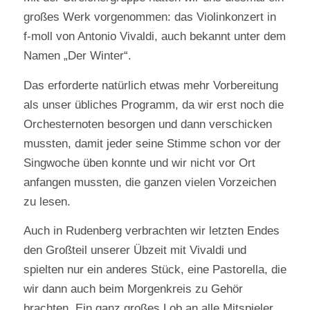
großes Werk vorgenommen: das Violinkonzert in
f-moll von Antonio Vivaldi, auch bekannt unter dem
Namen „Der Winter“.
Das erforderte natürlich etwas mehr Vorbereitung
als unser übliches Programm, da wir erst noch die
Orchesternoten besorgen und dann verschicken
mussten, damit jeder seine Stimme schon vor der
Singwoche üben konnte und wir nicht vor Ort
anfangen mussten, die ganzen vielen Vorzeichen
zu lesen.
Auch in Rudenberg verbrachten wir letzten Endes
den Großteil unserer Übzeit mit Vivaldi und
spielten nur ein anderes Stück, eine Pastorella, die
wir dann auch beim Morgenkreis zu Gehör
brachten. Ein ganz großes Lob an alle Mitspieler,