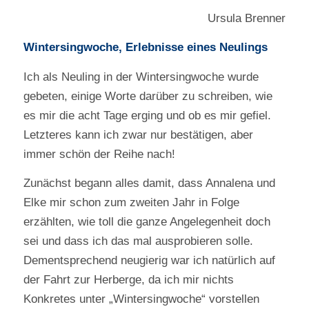
Ursula Brenner
Wintersingwoche, Erlebnisse eines Neulings
Ich als Neuling in der Wintersingwoche wurde
gebeten, einige Worte darüber zu schreiben, wie
es mir die acht Tage erging und ob es mir gefiel.
Letzteres kann ich zwar nur bestätigen, aber
immer schön der Reihe nach!
Zunächst begann alles damit, dass Annalena und
Elke mir schon zum zweiten Jahr in Folge
erzählten, wie toll die ganze Angelegenheit doch
sei und dass ich das mal ausprobieren solle.
Dementsprechend neugierig war ich natürlich auf
der Fahrt zur Herberge, da ich mir nichts
Konkretes unter „Wintersingwoche“ vorstellen