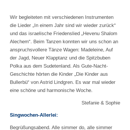
Wir begleiteten mit verschiedenen Instrumenten
die Lieder „In einem Jahr sind wir wieder zurück“
und das israelische Friedenslied „Hevenu Shalom
Alechem“. Beim Tanzen konnten wir uns schon an
anspruchsvollere Tänze Wagen: Madeleine, Auf
der Jagd, Neuer Klapptanz und die Spitzbuben
Polka aus dem Sudetenland. Als Gute-Nacht-
Geschichte hörten die Kinder „Die Kinder aus
Bullerbü“ von Astrid Lindgren. Es war mal wieder
eine schöne und harmonische Woche.
Stefanie & Sophie
Singwochen-Allerlei:
Begrüßungsabend. Alle simmer do, alle simmer