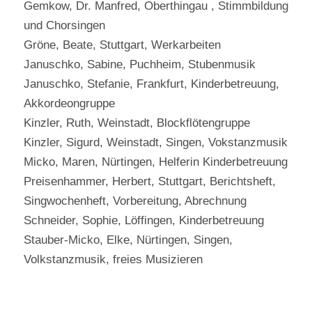
Gemkow, Dr. Manfred, Oberthingau , Stimmbildung
und Chorsingen
Gröne, Beate, Stuttgart, Werkarbeiten
Januschko, Sabine, Puchheim, Stubenmusik
Januschko, Stefanie, Frankfurt, Kinderbetreuung,
Akkordeongruppe
Kinzler, Ruth, Weinstadt, Blockflötengruppe
Kinzler, Sigurd, Weinstadt, Singen, Vokstanzmusik
Micko, Maren, Nürtingen, Helferin Kinderbetreuung
Preisenhammer, Herbert, Stuttgart, Berichtsheft,
Singwochenheft, Vorbereitung, Abrechnung
Schneider, Sophie, Löffingen, Kinderbetreuung
Stauber-Micko, Elke, Nürtingen, Singen,
Volkstanzmusik, freies Musizieren