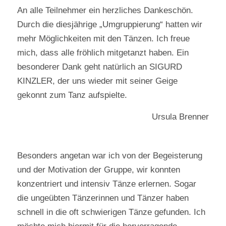
An alle Teilnehmer ein herzliches Dankeschön.
Durch die diesjährige „Umgruppierung“ hatten wir
mehr Möglichkeiten mit den Tänzen. Ich freue
mich, dass alle fröhlich mitgetanzt haben. Ein
besonderer Dank geht natürlich an SIGURD
KINZLER, der uns wieder mit seiner Geige
gekonnt zum Tanz aufspielte.
Ursula Brenner
Besonders angetan war ich von der Begeisterung
und der Motivation der Gruppe, wir konnten
konzentriert und intensiv Tänze erlernen. Sogar
die ungeübten Tänzerinnen und Tänzer haben
schnell in die oft schwierigen Tänze gefunden. Ich