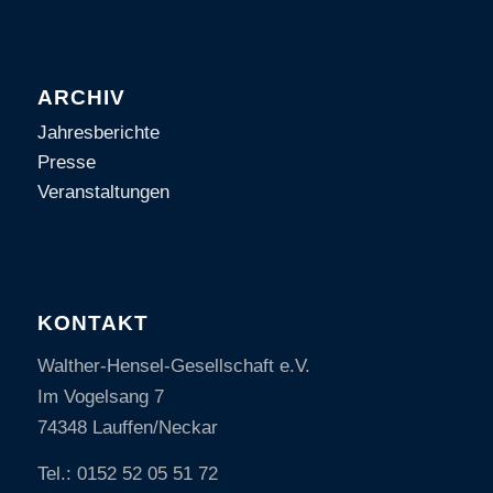
ARCHIV
Jahresberichte
Presse
Veranstaltungen
KONTAKT
Walther-Hensel-Gesellschaft e.V.
Im Vogelsang 7
74348 Lauffen/Neckar
Tel.: 0152 52 05 51 72