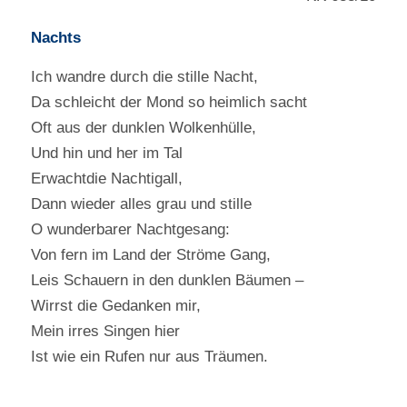
Nachts
Ich wandre durch die stille Nacht,
Da schleicht der Mond so heimlich sacht
Oft aus der dunklen Wolkenhülle,
Und hin und her im Tal
Erwachtdie Nachtigall,
Dann wieder alles grau und stille
O wunderbarer Nachtgesang:
Von fern im Land der Ströme Gang,
Leis Schauern in den dunklen Bäumen –
Wirrst die Gedanken mir,
Mein irres Singen hier
Ist wie ein Rufen nur aus Träumen.