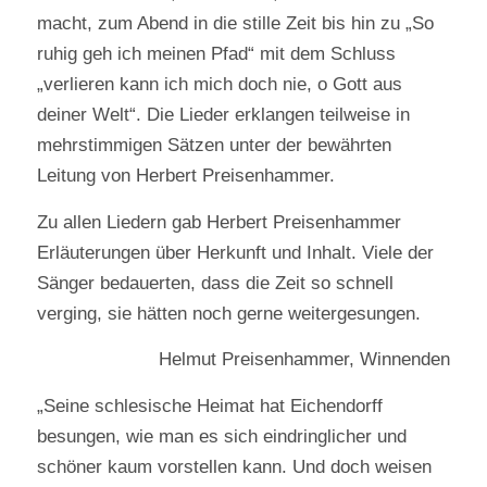
macht, zum Abend in die stille Zeit bis hin zu „So
ruhig geh ich meinen Pfad“ mit dem Schluss
„verlieren kann ich mich doch nie, o Gott aus
deiner Welt“. Die Lieder erklangen teilweise in
mehrstimmigen Sätzen unter der bewährten
Leitung von Herbert Preisenhammer.
Zu allen Liedern gab Herbert Preisenhammer
Erläuterungen über Herkunft und Inhalt. Viele der
Sänger bedauerten, dass die Zeit so schnell
verging, sie hätten noch gerne weitergesungen.
Helmut Preisenhammer, Winnenden
„Seine schlesische Heimat hat Eichendorff
besungen, wie man es sich eindringlicher und
schöner kaum vorstellen kann. Und doch weisen