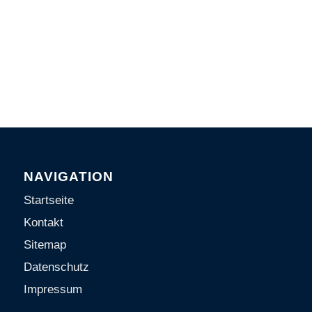
NAVIGATION
Startseite
Kontakt
Sitemap
Datenschutz
Impressum