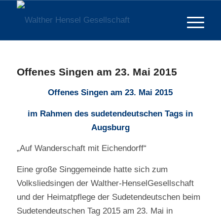
Offenes Singen am 23. Mai 2015
Offenes Singen am 23. Mai 2015
im Rahmen des sudetendeutschen Tags in
Augsburg
„Auf Wanderschaft mit Eichendorff“
Eine große Singgemeinde hatte sich zum
Volksliedsingen der Walther-HenselGesellschaft
und der Heimatpflege der Sudetendeutschen beim
Sudetendeutschen Tag 2015 am 23. Mai in