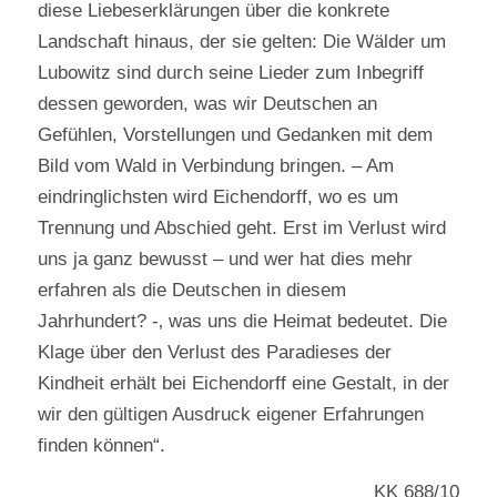
diese Liebeserklärungen über die konkrete
Landschaft hinaus, der sie gelten: Die Wälder um
Lubowitz sind durch seine Lieder zum Inbegriff
dessen geworden, was wir Deutschen an
Gefühlen, Vorstellungen und Gedanken mit dem
Bild vom Wald in Verbindung bringen. – Am
eindringlichsten wird Eichendorff, wo es um
Trennung und Abschied geht. Erst im Verlust wird
uns ja ganz bewusst – und wer hat dies mehr
erfahren als die Deutschen in diesem
Jahrhundert? -‚ was uns die Heimat bedeutet. Die
Klage über den Verlust des Paradieses der
Kindheit erhält bei Eichendorff eine Gestalt, in der
wir den gültigen Ausdruck eigener Erfahrungen
finden können“.
KK 688/10