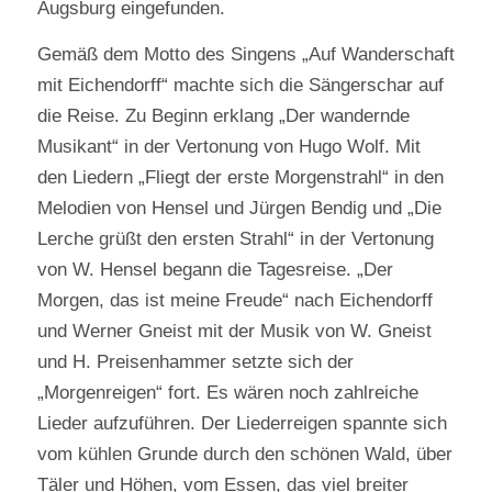
Augsburg eingefunden.
Gemäß dem Motto des Singens „Auf Wanderschaft
mit Eichendorff“ machte sich die Sängerschar auf
die Reise. Zu Beginn erklang „Der wandernde
Musikant“ in der Vertonung von Hugo Wolf. Mit
den Liedern „Fliegt der erste Morgenstrahl“ in den
Melodien von Hensel und Jürgen Bendig und „Die
Lerche grüßt den ersten Strahl“ in der Vertonung
von W. Hensel begann die Tagesreise. „Der
Morgen, das ist meine Freude“ nach Eichendorff
und Werner Gneist mit der Musik von W. Gneist
und H. Preisenhammer setzte sich der
„Morgenreigen“ fort. Es wären noch zahlreiche
Lieder aufzuführen. Der Liederreigen spannte sich
vom kühlen Grunde durch den schönen Wald, über
Täler und Höhen, vom Essen, das viel breiter