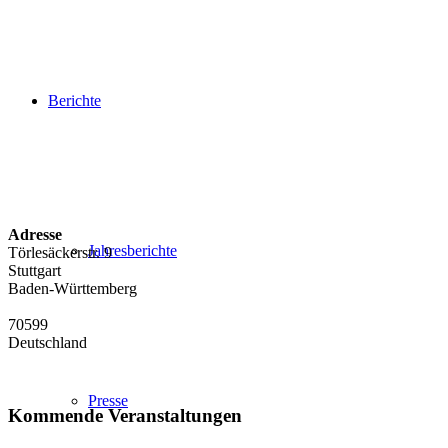
Berichte
Adresse
Jahresberichte
Törlesäckerstr. 9
Stuttgart
Baden-Württemberg
70599
Deutschland
Presse
Kommende Veranstaltungen