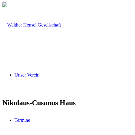
Unser Verein
Nikolaus-Cusanus Haus
Termine