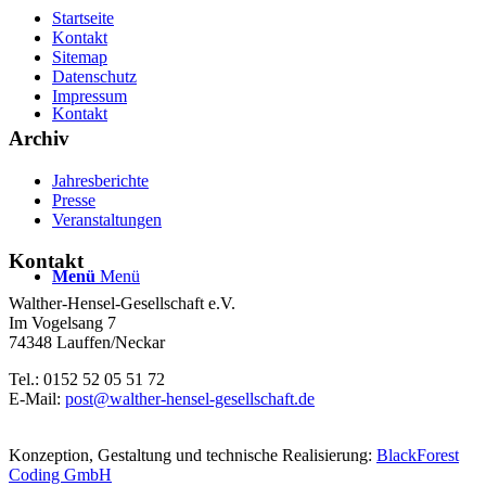
Startseite
Kontakt
Sitemap
Datenschutz
Impressum
Kontakt
Archiv
Jahresberichte
Presse
Veranstaltungen
Kontakt
Menü
Menü
Walther-Hensel-Gesellschaft e.V.
Im Vogelsang 7
74348 Lauffen/Neckar
Tel.: 0152 52 05 51 72
E-Mail:
post@walther-hensel-gesellschaft.de
Konzeption, Gestaltung und technische Realisierung:
BlackForest
Coding GmbH