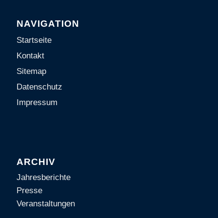
NAVIGATION
Startseite
Kontakt
Sitemap
Datenschutz
Impressum
ARCHIV
Jahresberichte
Presse
Veranstaltungen