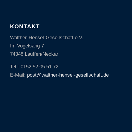
KONTAKT
Walther-Hensel-Gesellschaft e.V.
Im Vogelsang 7
74348 Lauffen/Neckar
Tel.: 0152 52 05 51 72
E-Mail:
post@walther-hensel-gesellschaft.de