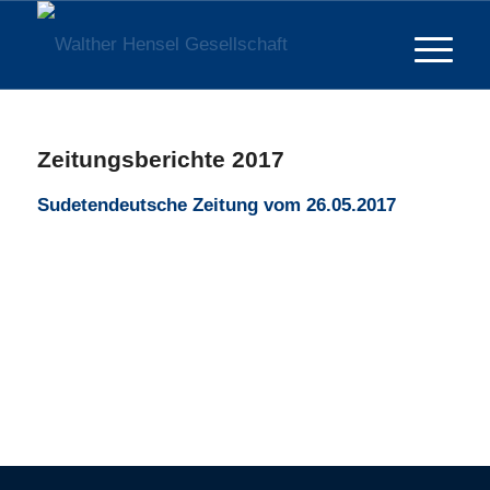
Zeitungsberichte 2017
Sudetendeutsche Zeitung vom 26.05.2017