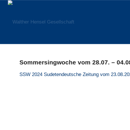
Sommersingwoche vom 28.07. – 04.0
SSW 2024 Sudetendeutsche Zeitung vom 23.08.20