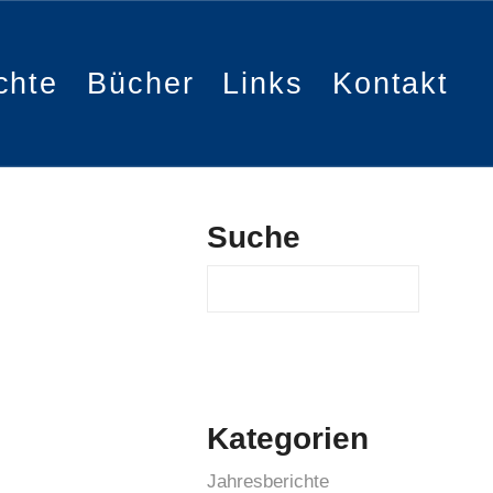
chte
Bücher
Links
Kontakt
Suche
Suchen
Kategorien
Jahresberichte