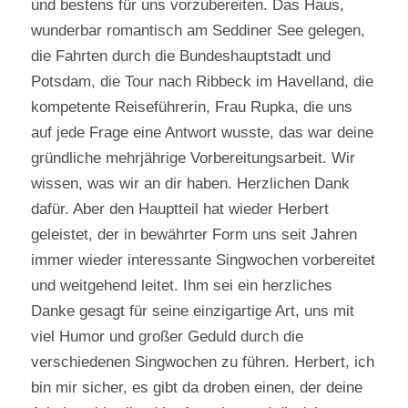
und bestens für uns vorzubereiten. Das Haus,
wunderbar romantisch am Seddiner See gelegen,
die Fahrten durch die Bundeshauptstadt und
Potsdam, die Tour nach Ribbeck im Havelland, die
kompetente Reiseführerin, Frau Rupka, die uns
auf jede Frage eine Antwort wusste, das war deine
gründliche mehrjährige Vorbereitungsarbeit. Wir
wissen, was wir an dir haben. Herzlichen Dank
dafür. Aber den Hauptteil hat wieder Herbert
geleistet, der in bewährter Form uns seit Jahren
immer wieder interessante Singwochen vorbereitet
und weitgehend leitet. Ihm sei ein herzliches
Danke gesagt für seine einzigartige Art, uns mit
viel Humor und großer Geduld durch die
verschiedenen Singwochen zu führen. Herbert, ich
bin mir sicher, es gibt da droben einen, der deine