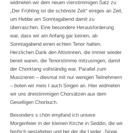
widmeten wir dem neuen vierstimmigen Satz zu
„Der Frühling ist die schönste Zeit“ einiges an Zeit,
um Hebbe am Sonntagabend damit zu
überraschen. Eine besondere Herausforderung
war, dass wir am Anfang gar keinen, ab
Sonntagabend einen echten Tenor hatten.
Herzlichen Dank den Altistinnen, die immer wieder
bereit waren, die Tenorstimme mitzusingen, damit
der Chorklang vollständig war. Parallel zum
Musizieren – diesmal mit nur wenigen Teilnehmern
– boten wir meis t auch Singen an. Hier widmeten
wir uns dreistimmigen Chorsätzen aus dem
Geselligen Chorbuch.
Besonders s chön empfand ich unsere
Morgenfeier in der kleinen Kirche in Seddin, die wir
festlich gestalteten und bei der die Lieder „Singe,