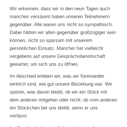
Wir erkennen, dass wir in den neun Tagen auch
manches versäumt haben unseren Teilnehmern
gegenüber. Alle waren uns nicht so sympathisch.
Dabei hätten wir allen gegenüber großzügiger sein
können, nicht so sparsam mit unserem
persönlichen Einsatz. Mancher hat vielleicht
vergebens auf unsere Gesprächsbereitschaft
gewartet, um sich uns zu öffnen.
Im Abschied erleben wir, was wir füreinander
wirklich sind, wie gut unsere Beziehung war. Wir
spüren, was davon bleibt, ob wir ein Stück mit
dem anderen mitgehen oder nicht; ob vom anderen
ein Stückchen bei uns bleibt, wenn er uns
verlässt.