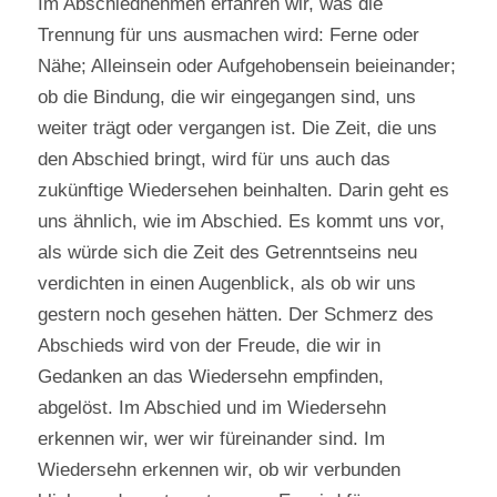
Im Abschiednehmen erfahren wir, was die
Trennung für uns ausmachen wird: Ferne oder
Nähe; Alleinsein oder Aufgehobensein beieinander;
ob die Bindung, die wir eingegangen sind, uns
weiter trägt oder vergangen ist. Die Zeit, die uns
den Abschied bringt, wird für uns auch das
zukünftige Wiedersehen beinhalten. Darin geht es
uns ähnlich, wie im Abschied. Es kommt uns vor,
als würde sich die Zeit des Getrenntseins neu
verdichten in einen Augenblick, als ob wir uns
gestern noch gesehen hätten. Der Schmerz des
Abschieds wird von der Freude, die wir in
Gedanken an das Wiedersehn empfinden,
abgelöst. Im Abschied und im Wiedersehn
erkennen wir, wer wir füreinander sind. Im
Wiedersehn erkennen wir, ob wir verbunden