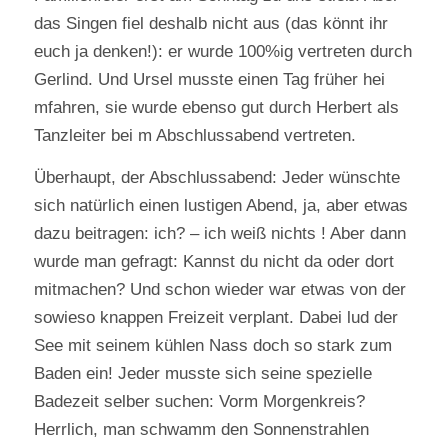
das Singen fiel deshalb nicht aus (das könnt ihr
euch ja denken!): er wurde 100%ig vertreten durch
Gerlind. Und Ursel musste einen Tag früher hei
mfahren, sie wurde ebenso gut durch Herbert als
Tanzleiter bei m Abschlussabend vertreten.
Überhaupt, der Abschlussabend: Jeder wünschte
sich natürlich einen lustigen Abend, ja, aber etwas
dazu beitragen: ich? – ich weiß nichts ! Aber dann
wurde man gefragt: Kannst du nicht da oder dort
mitmachen? Und schon wieder war etwas von der
sowieso knappen Freizeit verplant. Dabei lud der
See mit seinem kühlen Nass doch so stark zum
Baden ein! Jeder musste sich seine spezielle
Badezeit selber suchen: Vorm Morgenkreis?
Herrlich, man schwamm den Sonnenstrahlen