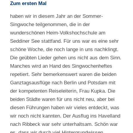
Zum ersten Mal
haben wir in diesem Jahr an der Sommer-
Singwoche teilgenommen, die in der
wunderschönen Heim-Volkshochschule am
Seddiner See stattfand. Für uns war es eine sehr
schöne Woche, die noch lange in uns nachklingt.
Die geübten Lieder gehen uns nicht aus dem Sinn.
Manches wird an Hand des Singwochenheftes
repetiert. Sehr bemerkenswert waren die beiden
Ganztagsausflüge nach Berlin und Potsdam mit
der kompetenten Reiseleiterin, Frau Kupka. Die
beiden Städte waren für uns nicht neu, aber bei
diesen Führungen haben wir vieles entdeckt, was
wir noch nicht kannten. Der Ausflug ins Havelland
nach Ribbeck war sehr unterhaltsam. Schön war
es, dass wir durch viel Hintergrundwissen