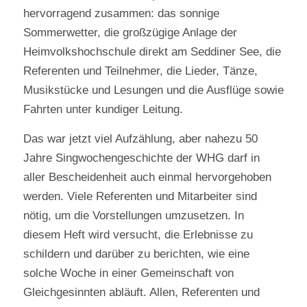
hervorragend zusammen: das sonnige
Sommerwetter, die großzügige Anlage der
Heimvolkshochschule direkt am Seddiner See, die
Referenten und Teilnehmer, die Lieder, Tänze,
Musikstücke und Lesungen und die Ausflüge sowie
Fahrten unter kundiger Leitung.
Das war jetzt viel Aufzählung, aber nahezu 50
Jahre Singwochengeschichte der WHG darf in
aller Bescheidenheit auch einmal hervorgehoben
werden. Viele Referenten und Mitarbeiter sind
nötig, um die Vorstellungen umzusetzen. In
diesem Heft wird versucht, die Erlebnisse zu
schildern und darüber zu berichten, wie eine
solche Woche in einer Gemeinschaft von
Gleichgesinnten abläuft. Allen, Referenten und