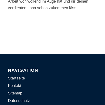
Arbeit wohlwollend im Auge hat und dir deinen
verdienten Lohn schon zukommen lässt.
NAVIGATION
Startseite
Kontakt
Sitemap
Datenschutz