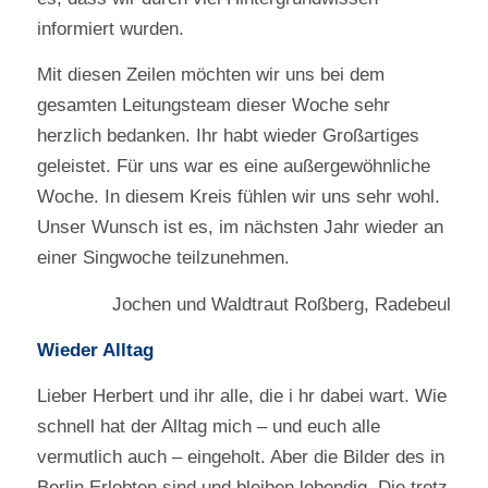
informiert wurden.
Mit diesen Zeilen möchten wir uns bei dem
gesamten Leitungsteam dieser Woche sehr
herzlich bedanken. Ihr habt wieder Großartiges
geleistet. Für uns war es eine außergewöhnliche
Woche. In diesem Kreis fühlen wir uns sehr wohl.
Unser Wunsch ist es, im nächsten Jahr wieder an
einer Singwoche teilzunehmen.
Jochen und Waldtraut Roßberg, Radebeul
Wieder Alltag
Lieber Herbert und ihr alle, die i hr dabei wart. Wie
schnell hat der Alltag mich – und euch alle
vermutlich auch – eingeholt. Aber die Bilder des in
Berlin Erlebten sind und bleiben lebendig. Die trotz