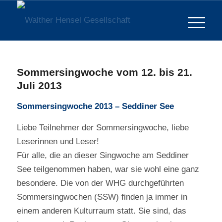
Sommersingwoche vom 12. bis 21.
Juli 2013
Sommersingwoche 2013 – Seddiner See
Liebe Teilnehmer der Sommersingwoche, liebe
Leserinnen und Leser!
Für alle, die an dieser Singwoche am Seddiner
See teilgenommen haben, war sie wohl eine ganz
besondere. Die von der WHG durchgeführten
Sommersingwochen (SSW) finden ja immer in
einem anderen Kulturraum statt. Sie sind, das