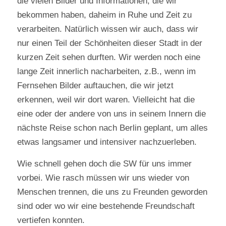
die vielen Bilder und Informationen, die wir
bekommen haben, daheim in Ruhe und Zeit zu
verarbeiten. Natürlich wissen wir auch, dass wir
nur einen Teil der Schönheiten dieser Stadt in der
kurzen Zeit sehen durften. Wir werden noch eine
lange Zeit innerlich nacharbeiten, z.B., wenn im
Fernsehen Bilder auftauchen, die wir jetzt
erkennen, weil wir dort waren. Vielleicht hat die
eine oder der andere von uns in seinem Innern die
nächste Reise schon nach Berlin geplant, um alles
etwas langsamer und intensiver nachzuerleben.
Wie schnell gehen doch die SW für uns immer
vorbei. Wie rasch müssen wir uns wieder von
Menschen trennen, die uns zu Freunden geworden
sind oder wo wir eine bestehende Freundschaft
vertiefen konnten.