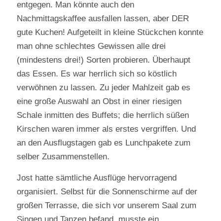
entgegen. Man könnte auch den
Nachmittagskaffee ausfallen lassen, aber DER
gute Kuchen! Aufgeteilt in kleine Stückchen konnte
man ohne schlechtes Gewissen alle drei
(mindestens drei!) Sorten probieren. Überhaupt
das Essen. Es war herrlich sich so köstlich
verwöhnen zu lassen. Zu jeder Mahlzeit gab es
eine große Auswahl an Obst in einer riesigen
Schale inmitten des Buffets; die herrlich süßen
Kirschen waren immer als erstes vergriffen. Und
an den Ausflugstagen gab es Lunchpakete zum
selber Zusammenstellen.
Jost hatte sämtliche Ausflüge hervorragend
organisiert. Selbst für die Sonnenschirme auf der
großen Terrasse, die sich vor unserem Saal zum
Singen und Tanzen befand, musste ein