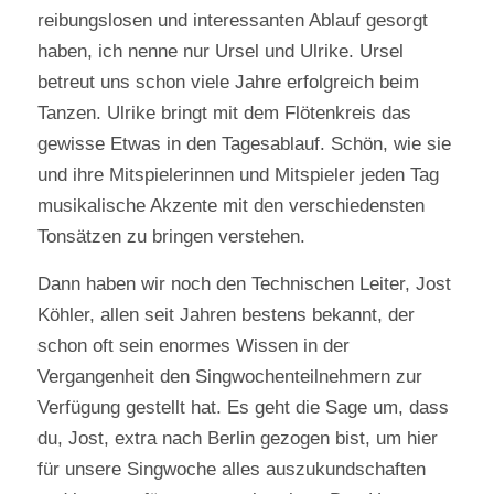
reibungslosen und interessanten Ablauf gesorgt
haben, ich nenne nur Ursel und Ulrike. Ursel
betreut uns schon viele Jahre erfolgreich beim
Tanzen. Ulrike bringt mit dem Flötenkreis das
gewisse Etwas in den Tagesablauf. Schön, wie sie
und ihre Mitspielerinnen und Mitspieler jeden Tag
musikalische Akzente mit den verschiedensten
Tonsätzen zu bringen verstehen.
Dann haben wir noch den Technischen Leiter, Jost
Köhler, allen seit Jahren bestens bekannt, der
schon oft sein enormes Wissen in der
Vergangenheit den Singwochenteilnehmern zur
Verfügung gestellt hat. Es geht die Sage um, dass
du, Jost, extra nach Berlin gezogen bist, um hier
für unsere Singwoche alles auszukundschaften