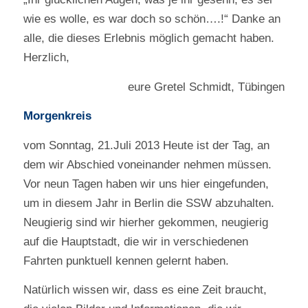
wie es wolle, es war doch so schön….!“ Danke an
alle, die dieses Erlebnis möglich gemacht haben.
Herzlich,
eure Gretel Schmidt, Tübingen
Morgenkreis
vom Sonntag, 21.Juli 2013 Heute ist der Tag, an
dem wir Abschied voneinander nehmen müssen.
Vor neun Tagen haben wir uns hier eingefunden,
um in diesem Jahr in Berlin die SSW abzuhalten.
Neugierig sind wir hierher gekommen, neugierig
auf die Hauptstadt, die wir in verschiedenen
Fahrten punktuell kennen gelernt haben.
Natürlich wissen wir, dass es eine Zeit braucht,