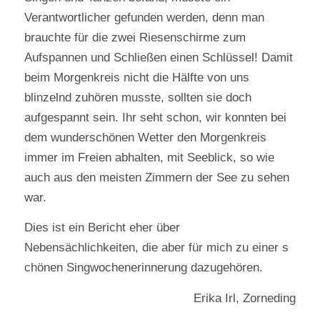
Verantwortlicher gefunden werden, denn man
brauchte für die zwei Riesenschirme zum
Aufspannen und Schließen einen Schlüssel! Damit
beim Morgenkreis nicht die Hälfte von uns
blinzelnd zuhören musste, sollten sie doch
aufgespannt sein. Ihr seht schon, wir konnten bei
dem wunderschönen Wetter den Morgenkreis
immer im Freien abhalten, mit Seeblick, so wie
auch aus den meisten Zimmern der See zu sehen
war.
Dies ist ein Bericht eher über
Nebensächlichkeiten, die aber für mich zu einer s
chönen Singwochenerinnerung dazugehören.
Erika Irl, Zorneding