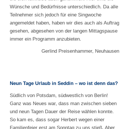
Wünsche und Bedürfnisse unterschiedlich. Da alle
Teilnehmer sich jedoch für eine Singwoche
angemeldet haben, haben wir dies auch als Auftrag
gesehen, abgesehen von der langen Mittagspause
immer ein Programm anzubieten.
Gerlind Preisenhammer, Neuhausen
Neun Tage Urlaub in Seddin – wo ist denn das?
Südlich von Potsdam, südwestlich von Berlin!
Ganz was Neues war, dass man zwischen sieben
und neun Tagen Dauer der Reise wählen konnte.
So kam es, dass sogar Herbert wegen einer
Familienfeier erst am Sonntag zu uns stieß. Aber