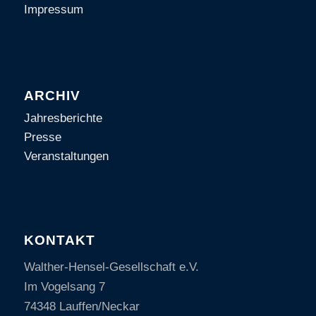
Impressum
ARCHIV
Jahresberichte
Presse
Veranstaltungen
KONTAKT
Walther-Hensel-Gesellschaft e.V.
Im Vogelsang 7
74348 Lauffen/Neckar