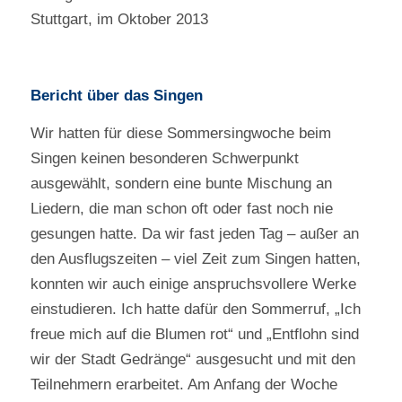
Stuttgart, im Oktober 2013
Bericht über das Singen
Wir hatten für diese Sommersingwoche beim
Singen keinen besonderen Schwerpunkt
ausgewählt, sondern eine bunte Mischung an
Liedern, die man schon oft oder fast noch nie
gesungen hatte. Da wir fast jeden Tag – außer an
den Ausflugszeiten – viel Zeit zum Singen hatten,
konnten wir auch einige anspruchsvollere Werke
einstudieren. Ich hatte dafür den Sommerruf, „Ich
freue mich auf die Blumen rot“ und „Entflohn sind
wir der Stadt Gedränge“ ausgesucht und mit den
Teilnehmern erarbeitet. Am Anfang der Woche