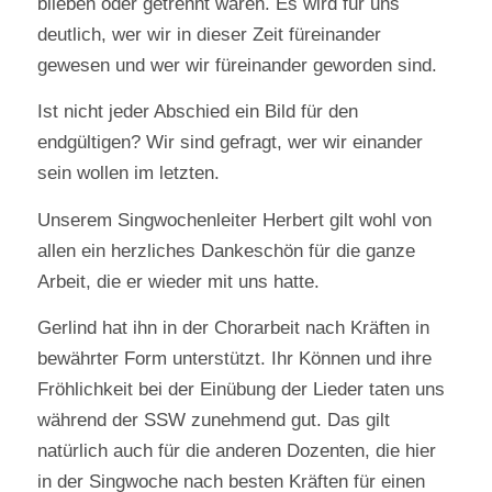
blieben oder getrennt waren. Es wird für uns
deutlich, wer wir in dieser Zeit füreinander
gewesen und wer wir füreinander geworden sind.
Ist nicht jeder Abschied ein Bild für den
endgültigen? Wir sind gefragt, wer wir einander
sein wollen im letzten.
Unserem Singwochenleiter Herbert gilt wohl von
allen ein herzliches Dankeschön für die ganze
Arbeit, die er wieder mit uns hatte.
Gerlind hat ihn in der Chorarbeit nach Kräften in
bewährter Form unterstützt. Ihr Können und ihre
Fröhlichkeit bei der Einübung der Lieder taten uns
während der SSW zunehmend gut. Das gilt
natürlich auch für die anderen Dozenten, die hier
in der Singwoche nach besten Kräften für einen