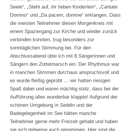
Seele“, „Steht auf, ihr lieben Kinderlein“, „Cantate
Domino“ und „Da pacem, domine“ erklangen. Dass
die meisten Teilnehmer diesen Morgenkreis mit
einem Spaziergang zur Kirche und wieder zurück
verbinden konnten, trug besonders zur
sonntäglichen Stimmung bei. Für den
Abschlussabend übte ich mit 8 Sängerinnen und
Sängern den Zottelmarsch ein. Der Rhythmus war
in manchen Stimmen durchaus anspruchsvoll und
es wurde fleißig geprobt … wir hatten riesigen
Spaß dabei und waren mächtig stolz, dass bei der
Aufführung alles wunderbar klappte! Aufgrund der
schönen Umgebung in Seddin und der
Badegelegenheit im See hätten manche
Teilnehmer gerne mehr Freizeit gehabt und haben
sie sich teilweise auch genommen. Hier sind die