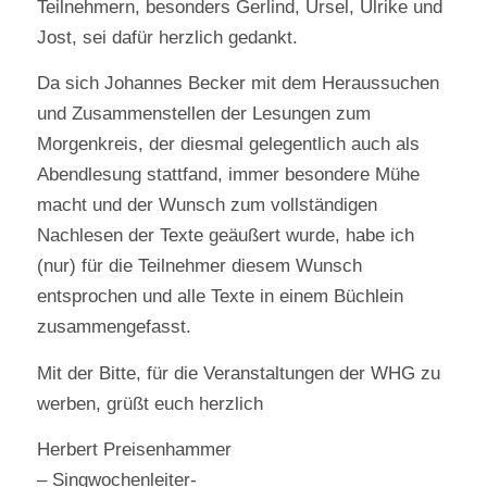
Teilnehmern, besonders Gerlind, Ursel, Ulrike und
Jost, sei dafür herzlich gedankt.
Da sich Johannes Becker mit dem Heraussuchen
und Zusammenstellen der Lesungen zum
Morgenkreis, der diesmal gelegentlich auch als
Abendlesung stattfand, immer besondere Mühe
macht und der Wunsch zum vollständigen
Nachlesen der Texte geäußert wurde, habe ich
(nur) für die Teilnehmer diesem Wunsch
entsprochen und alle Texte in einem Büchlein
zusammengefasst.
Mit der Bitte, für die Veranstaltungen der WHG zu
werben, grüßt euch herzlich
Herbert Preisenhammer
– Singwochenleiter-