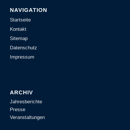
NAVIGATION
Startseite
Kontakt
Sitemap
Datenschutz
Impressum
ARCHIV
Jahresberichte
Presse
Veranstaltungen