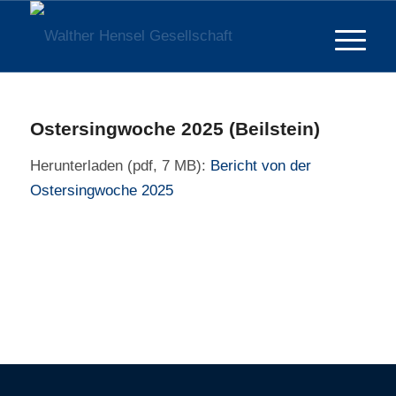
Ostersingwoche 2025 (Beilstein)
Herunterladen (pdf, 7 MB):
Bericht von der
Ostersingwoche 2025