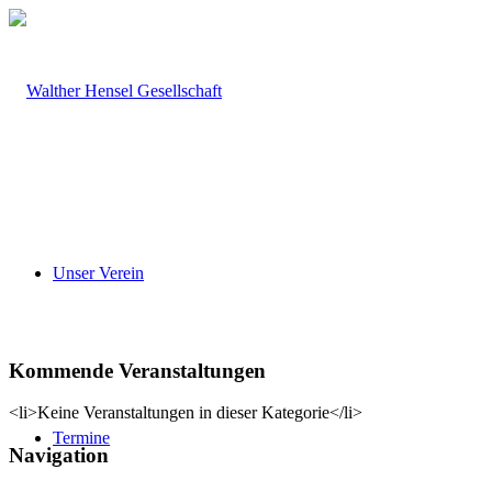
Unser Verein
Kommende Veranstaltungen
<li>Keine Veranstaltungen in dieser Kategorie</li>
Termine
Navigation