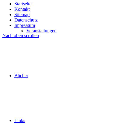
Startseite
Kontakt
Sitemap
Datenschutz
Impressum
Veranstaltungen
Nach oben scrollen
Bücher
Links