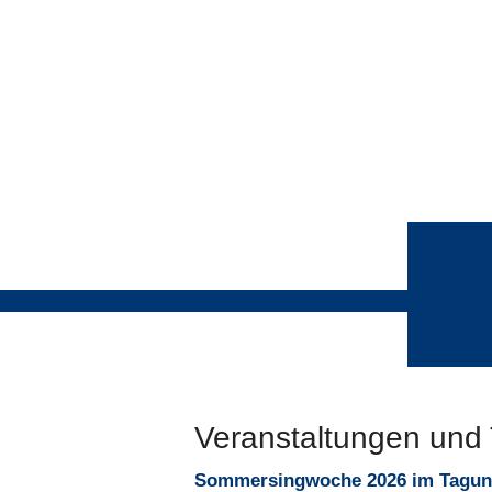
Veranstaltungen und
Sommersingwoche 2026 im Tagun