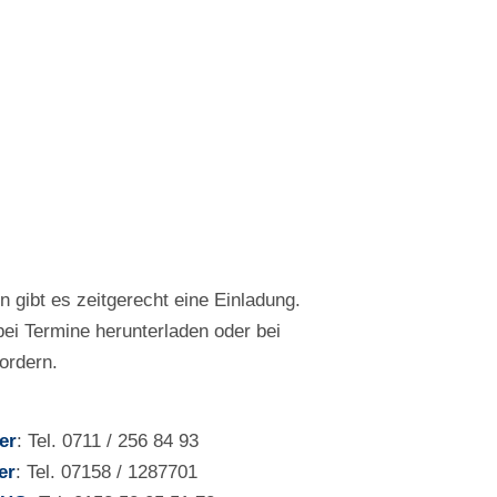
n gibt es zeitgerecht eine Einladung.
 bei Termine herunterladen oder bei
ordern.
er
: Tel. 0711 / 256 84 93
er
: Tel. 07158 / 1287701