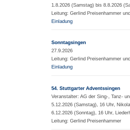
1.8.2026 (Samstag) bis 8.8.2026 (S
Leitung: Gerlind Preisenhammer un
Einladung
Sonntagsingen
27.9.2026
Leitung: Gerlind Preisenhammer un
Einladung
54. Stuttgarter Adventssingen
Veranstalter: AG der Sing-, Tanz- un
5.12.2026 (Samstag), 16 Uhr, Nikol
6.12.2026 (Sonntag), 16 Uhr, Liederh
Leitung: Gerlind Preisenhammer