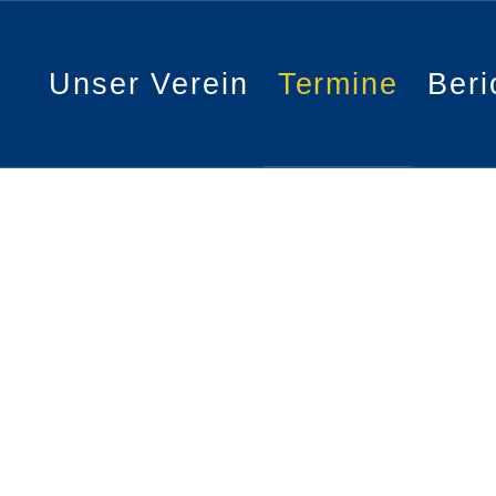
Unser Verein
Termine
Beri