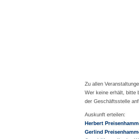
Zu allen Veranstaltunge
Wer keine erhält, bitte
der Geschäftsstelle anf
Auskunft erteilen:
Herbert Preisenhamm
Gerlind Preisenhamm