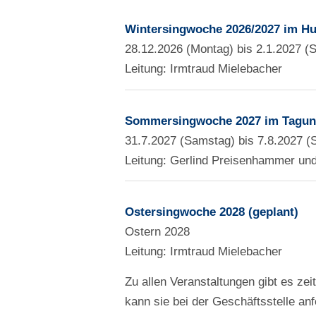
Wintersingwoche 2026/2027 im Hu
28.12.2026 (Montag) bis 2.1.2027 (
Leitung: Irmtraud Mielebacher
Sommersingwoche 2027 im Tagung
31.7.2027 (Samstag) bis 7.8.2027 
Leitung: Gerlind Preisenhammer un
Ostersingwoche 2028 (geplant)
Ostern 2028
Leitung: Irmtraud Mielebacher
Zu allen Veranstaltungen gibt es zei
kann sie bei der Geschäftsstelle an