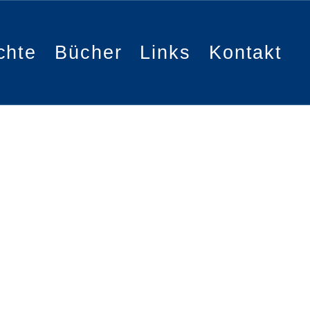
chte
Bücher
Links
Kontakt