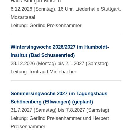
Haus Stuttgart Birkach
6.12.2026 (Sonntag), 16 Uhr, Liederhalle Stuttgart,
Mozartsaal
Leitung: Gerlind Preisenhammer
Wintersingwoche 2026/2027 im Humboldt-
Institut (Bad Schussenried)
28.12.2026 (Montag) bis 2.1.2027 (Samstag)
Leitung: Irmtraud Mielebacher
Sommersingwoche 2027 im Tagungshaus
Schönenberg (Ellwangen) (geplant)
31.7.2027 (Samstag) bis 7.8.2027 (Samstag)
Leitung: Gerlind Preisenhammer und Herbert
Preisenhammer