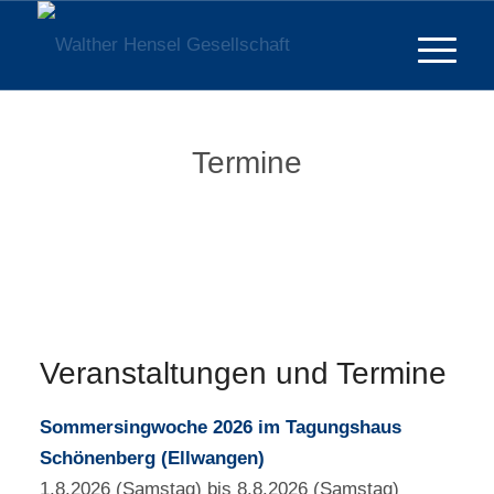
Termine
Veranstaltungen und Termine
Sommersingwoche 2026 im Tagungshaus
Schönenberg (Ellwangen)
1.8.2026 (Samstag) bis 8.8.2026 (Samstag)