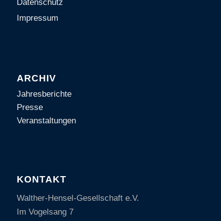
Datenschutz
Impressum
ARCHIV
Jahresberichte
Presse
Veranstaltungen
KONTAKT
Walther-Hensel-Gesellschaft e.V.
Im Vogelsang 7