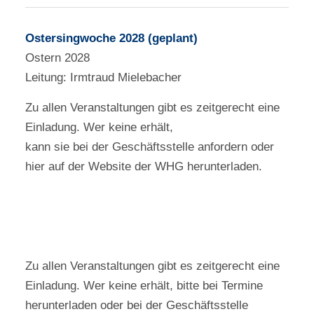
Ostersingwoche 2028 (geplant)
Ostern 2028
Leitung: Irmtraud Mielebacher
Zu allen Veranstaltungen gibt es zeitgerecht eine
Einladung. Wer keine erhält,
kann sie bei der Geschäftsstelle anfordern oder
hier auf der Website der WHG herunterladen.
Zu allen Veranstaltungen gibt es zeitgerecht eine
Einladung. Wer keine erhält, bitte bei Termine
herunterladen oder bei der Geschäftsstelle