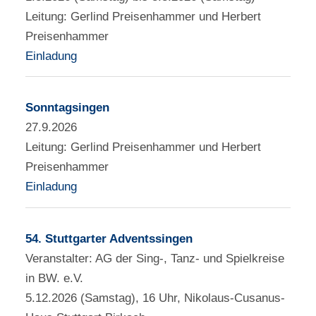
Leitung: Gerlind Preisenhammer und Herbert
Preisenhammer
Einladung
Sonntagsingen
27.9.2026
Leitung: Gerlind Preisenhammer und Herbert
Preisenhammer
Einladung
54. Stuttgarter Adventssingen
Veranstalter: AG der Sing-, Tanz- und Spielkreise
in BW. e.V.
5.12.2026 (Samstag), 16 Uhr, Nikolaus-Cusanus-