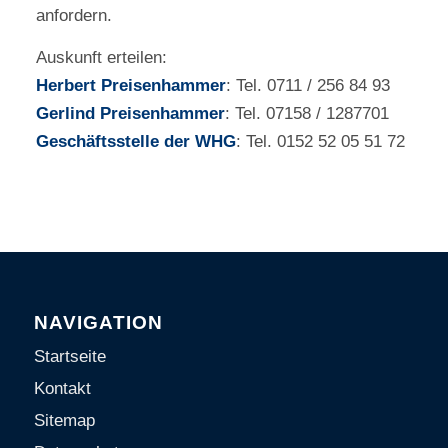
anfordern.
Auskunft erteilen:
Herbert Preisenhammer
: Tel. 0711 / 256 84 93
Gerlind Preisenhammer
: Tel. 07158 / 1287701
Geschäftsstelle der WHG
: Tel. 0152 52 05 51 72
NAVIGATION
Startseite
Kontakt
Sitemap